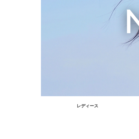
レディース