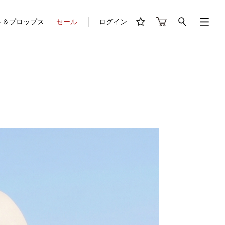
ト＆プロップス
セール
ログイン