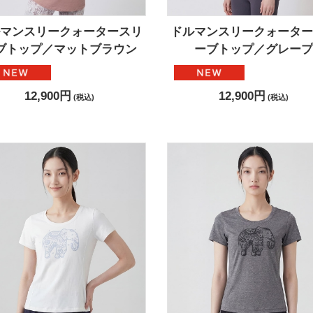
ルマンスリークォータースリ
ドルマンスリークォーター
ブトップ／マットブラウン
ーブトップ／グレープ
12,900円
12,900円
(税込)
(税込)