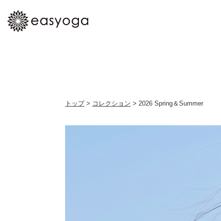
トップ
>
コレクション
> 2026 Spring＆Summer