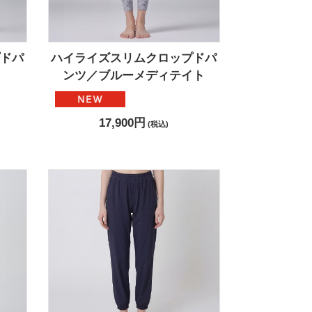
ドパ
ハイライズスリムクロップドパ
ンツ／ブルーメディテイト
17,900円
(税込)