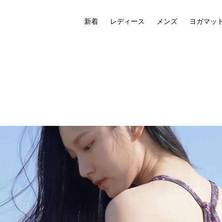
新着
レディース
メンズ
ヨガマッ