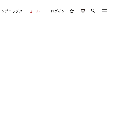
ト＆プロップス
セール
ログイン