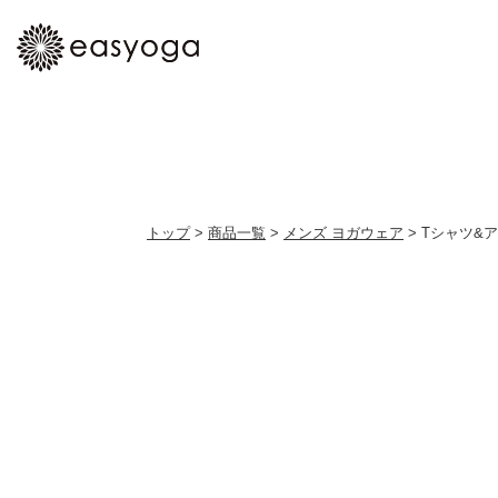
トップ
>
商品一覧
>
メンズ ヨガウェア
> Tシャツ&