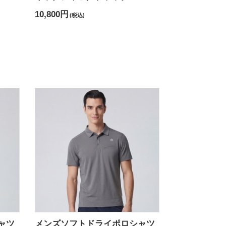
10,800円
(税込)
ャツ
メンズソフトドライポロシャツ