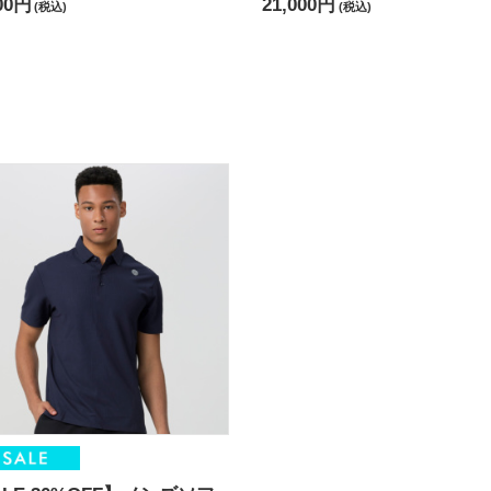
00円
21,000円
(税込)
(税込)