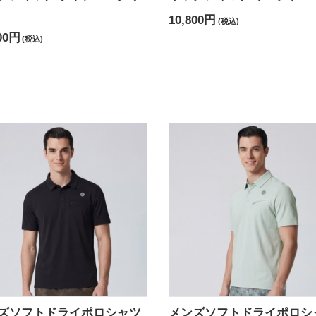
10,800円
(税込)
00円
(税込)
ズソフトドライポロシャツ
メンズソフトドライポロシ