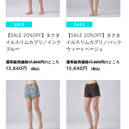
【SALE 20%OFF】タクタ
【SALE 20%OFF】タクタ
イルスリムカプリ／インク
イルスリムカプリ／バック
ブルー
ウィートベージュ
通常販売価格17,300円
のところ
通常販売価格17,300円
のところ
13,840円
13,840円
(税込)
(税込)