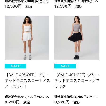
通常販売価格17,900円
のところ
通常販売価格17,900円
のところ
12,530円
12,530円
(税込)
(税込)
【SALE 40%OFF】プリー
【SALE 40%OFF】プリー
テッドテニススコート／ス
テッドテニススコート／ブ
ノーホワイト
ラック
通常販売価格13,700円
のところ
通常販売価格13,700円
のところ
8,220円
8,220円
(税込)
(税込)