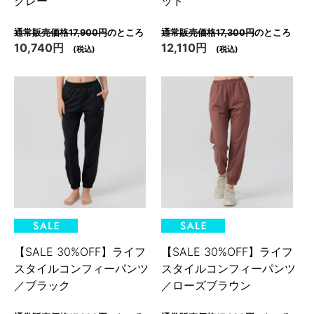
グレー
ッド
通常販売価格17,900円
のところ
通常販売価格17,300円
のところ
10,740円
12,110円
(税込)
(税込)
【SALE 30%OFF】ライフ
【SALE 30%OFF】ライフ
スタイルコンフィーパンツ
スタイルコンフィーパンツ
／ブラック
／ローズブラウン