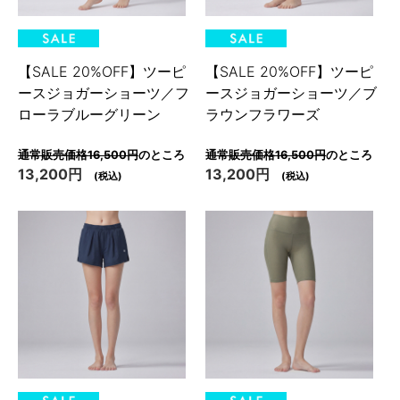
【SALE 20%OFF】ツーピ
【SALE 20%OFF】ツーピ
ースジョガーショーツ／フ
ースジョガーショーツ／ブ
ローラブルーグリーン
ラウンフラワーズ
通常販売価格16,500円
のところ
通常販売価格16,500円
のところ
13,200円
13,200円
(税込)
(税込)