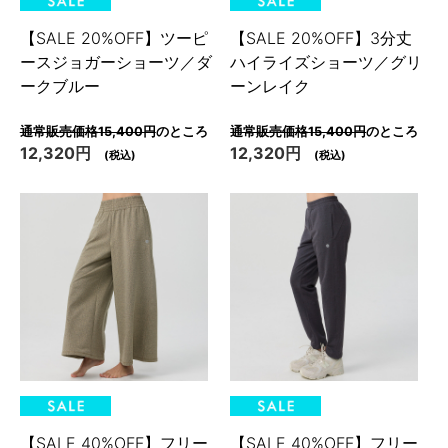
【SALE 20%OFF】ツーピ
【SALE 20%OFF】3分丈
ースジョガーショーツ／ダ
ハイライズショーツ／グリ
ークブルー
ーンレイク
通常販売価格15,400円
のところ
通常販売価格15,400円
のところ
12,320円
12,320円
(税込)
(税込)
【SALE 40%OFF】フリー
【SALE 40%OFF】フリー