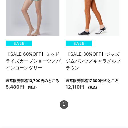
【SALE 60%OFF】ミッド
【SALE 30%OFF】ジャズ
ライズカーブショーツ／パ
ジムパンツ／キャラメルブ
インコーンツリー
ラウン
通常販売価格13,700円
のところ
通常販売価格17,300円
のところ
5,480円
12,110円
(税込)
(税込)
1