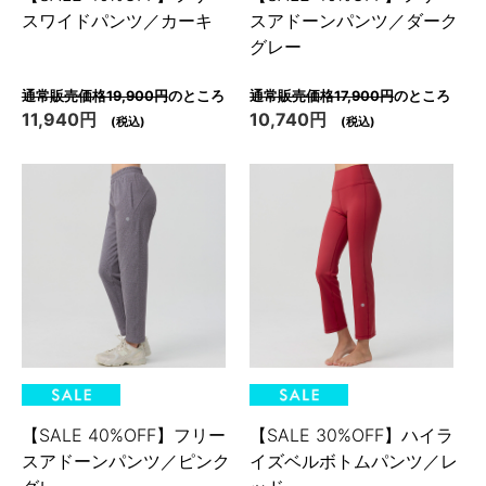
スワイドパンツ／カーキ
スアドーンパンツ／ダーク
グレー
通常販売価格19,900円
のところ
通常販売価格17,900円
のところ
11,940円
10,740円
(税込)
(税込)
【SALE 40%OFF】フリー
【SALE 30%OFF】ハイラ
スアドーンパンツ／ピンク
イズベルボトムパンツ／レ