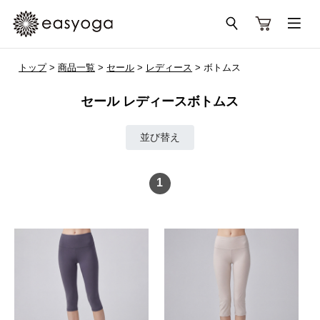
トップ
>
商品一覧
>
セール
>
レディース
> ボトムス
セール レディースボトムス
並び替え
1