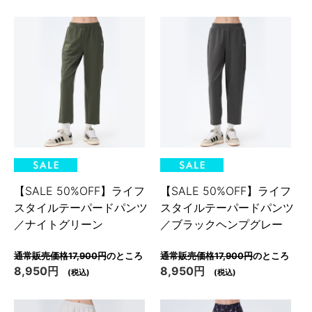
【SALE 50%OFF】ライフ
【SALE 50%OFF】ライフ
スタイルテーパードパンツ
スタイルテーパードパンツ
／ナイトグリーン
／ブラックヘンプグレー
通常販売価格17,900円
のところ
通常販売価格17,900円
のところ
8,950円
8,950円
(税込)
(税込)