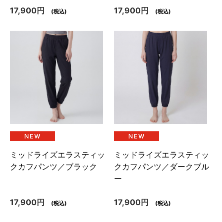
17,900円
17,900円
(税込)
(税込)
ミッドライズエラスティッ
ミッドライズエラスティッ
クカフパンツ／ブラック
クカフパンツ／ダークブル
ー
17,900円
17,900円
(税込)
(税込)