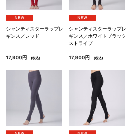
シャンティスターラップレ
シャンティスターラップレ
ギンス／レッド
ギンス／ホワイトブラック
ストライプ
17,900円
17,900円
(税込)
(税込)