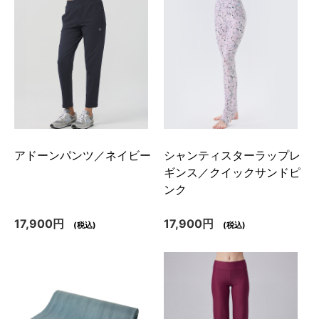
アドーンパンツ／ネイビー
シャンティスターラップレ
ギンス／クイックサンドピ
ンク
17,900円
17,900円
(税込)
(税込)