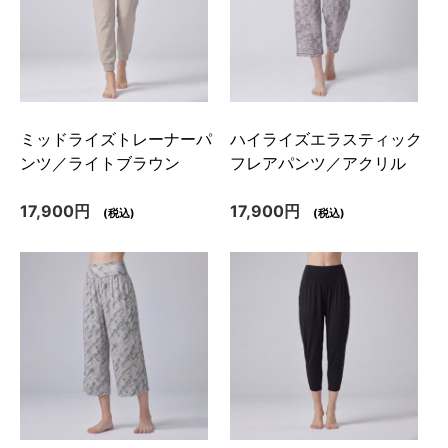
ミッドライズトレーナーパ
ハイライズエラスティック
ンツ／ライトブラウン
フレアパンツ／アクリル
17,900円
17,900円
(税込)
(税込)