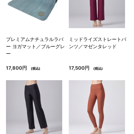
プレミアムナチュラルラバ
ミッドライズストレートパ
ー ヨガマット／ブルーグレ
ンツ／マゼンタレッド
ー
17,800円
17,500円
(税込)
(税込)