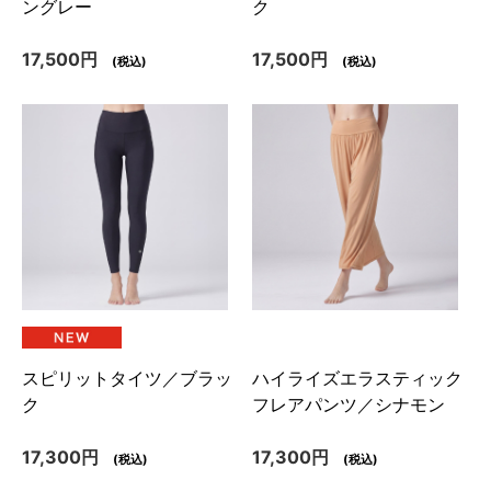
ングレー
ク
17,500円
17,500円
(税込)
(税込)
スピリットタイツ／ブラッ
ハイライズエラスティック
ク
フレアパンツ／シナモン
17,300円
17,300円
(税込)
(税込)