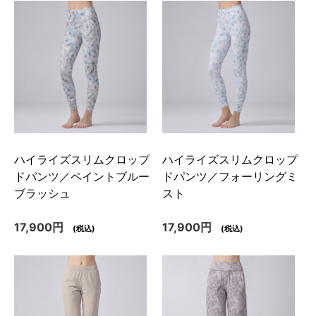
ハイライズスリムクロップ
ハイライズスリムクロップ
ドパンツ／ペイントブルー
ドパンツ／フォーリングミ
ブラッシュ
スト
17,900円
17,900円
(税込)
(税込)