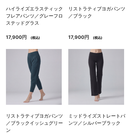
ハイライズエラスティック
リストラティブヨガパンツ
フレアパンツ／グレーフロ
／ブラック
ステッドグラス
17,900円
17,900円
(税込)
(税込)
リストラティブヨガパンツ
ミッドライズストレートパ
／ブラックイッシュグリー
ンツ／シルバーブラック
ン