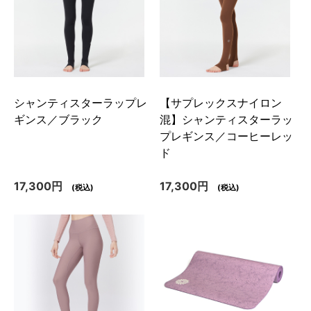
シャンティスターラップレ
【サプレックスナイロン
ギンス／ブラック
混】シャンティスターラッ
プレギンス／コーヒーレッ
ド
17,300円
17,300円
(税込)
(税込)