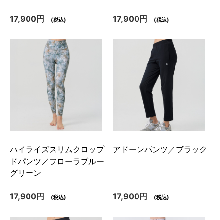
17,900円
17,900円
(税込)
(税込)
ハイライズスリムクロップ
アドーンパンツ／ブラック
ドパンツ／フローラブルー
グリーン
17,900円
17,900円
(税込)
(税込)