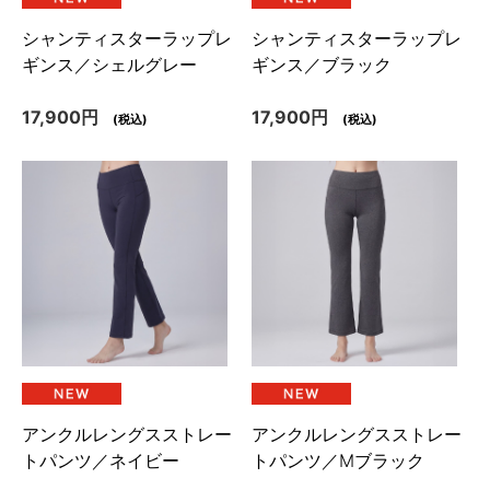
シャンティスターラップレ
シャンティスターラップレ
ギンス／シェルグレー
ギンス／ブラック
17,900円
17,900円
(税込)
(税込)
アンクルレングスストレー
アンクルレングスストレー
トパンツ／ネイビー
トパンツ／Mブラック