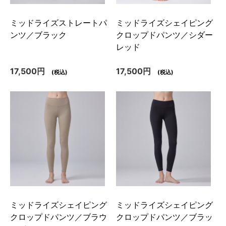
ミッドライズストレートパ
ミッドライズシェイピング
ンツ／ブラック
クロップドパンツ／シダー
レッド
17,500円
17,500円
(税込)
(税込)
ミッドライズシェイピング
ミッドライズシェイピング
クロップドパンツ／ブラウ
クロップドパンツ／ブラッ