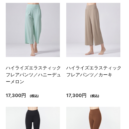
ハイライズエラスティック
ハイライズエラスティック
フレアパンツ／ハニーデュ
フレアパンツ／カーキ
ーメロン
17,300円
17,300円
(税込)
(税込)