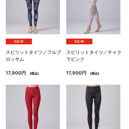
スピリットタイツ／フルブ
スピリットタイツ／チャク
ロッサム
ラピンク
17,900円
17,900円
(税込)
(税込)