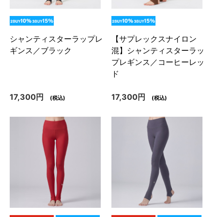
シャンティスターラップレ
【サプレックスナイロン
ギンス／ブラック
混】シャンティスターラッ
プレギンス／コーヒーレッ
ド
17,300円
17,300円
(税込)
(税込)