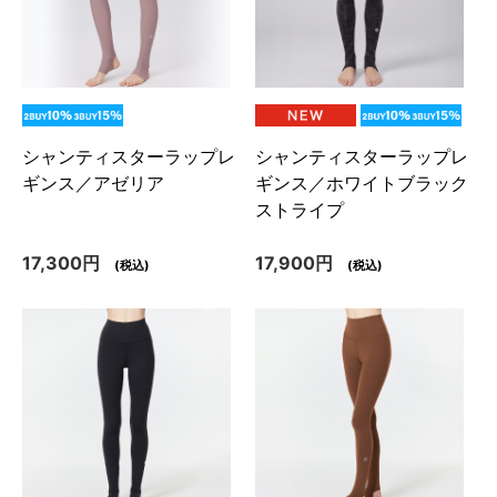
シャンティスターラップレ
シャンティスターラップレ
ギンス／アゼリア
ギンス／ホワイトブラック
ストライプ
17,300円
17,900円
(税込)
(税込)