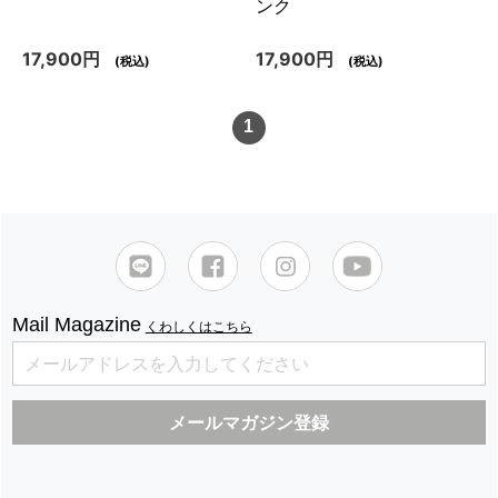
ンク
17,900円
17,900円
(税込)
(税込)
1
Mail Magazine
くわしくはこちら