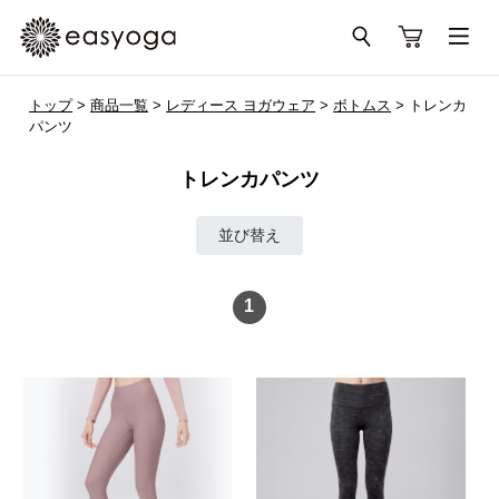
トップ
>
商品一覧
>
レディース ヨガウェア
>
ボトムス
> トレンカ
パンツ
トレンカパンツ
並び替え
1