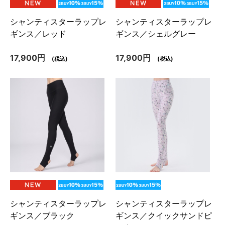
シャンティスターラップレ
シャンティスターラップレ
ギンス／レッド
ギンス／シェルグレー
17,900円
17,900円
(税込)
(税込)
シャンティスターラップレ
シャンティスターラップレ
ギンス／ブラック
ギンス／クイックサンドピ