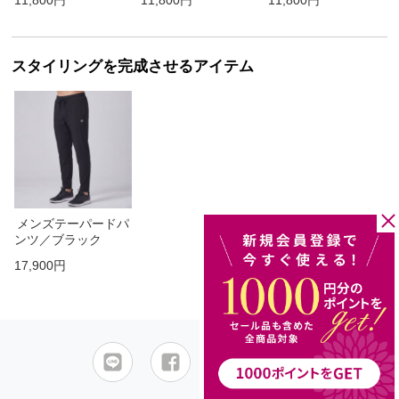
11,800円
11,800円
11,800円
スタイリングを完成させるアイテム
メンズテーパードパ
ンツ／ブラック
17,900円