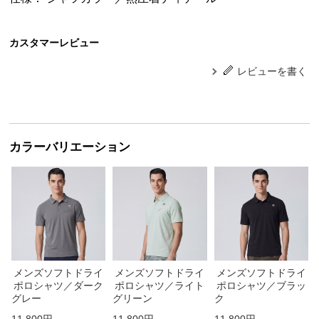
カスタマーレビュー
レビューを書く
カラーバリエーション
メンズソフトドライ
メンズソフトドライ
メンズソフトドライ
ポロシャツ／ダーク
ポロシャツ／ライト
ポロシャツ／ブラッ
グレー
グリーン
ク