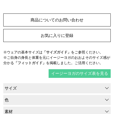
商品についてのお問い合わせ
お気に入りに登録
※ウェアの基本サイズは
「サイズガイド」
をご参照ください。
※ご自身の身長と体重を元にイージーヨガのおおよそのサイズ感が
分かる
「フィットガイド」
を掲載しました。ご活用ください。
イージーヨガのサイズ表を見る
サイズ
色
素材