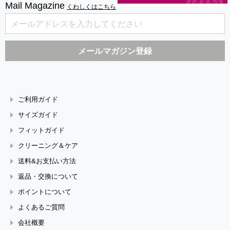
Mail Magazine
くわしくはこちら
ご利用ガイド
サイズガイド
フィットガイド
クリーニング＆ケア
送料&お支払い方法
返品・交換について
ポイントについて
よくあるご質問
会社概要