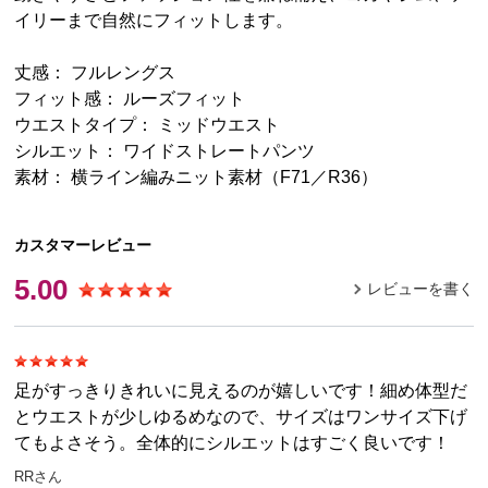
イリーまで自然にフィットします。
丈感： フルレングス
フィット感： ルーズフィット
ウエストタイプ： ミッドウエスト
シルエット： ワイドストレートパンツ
素材： 横ライン編みニット素材（F71／R36）
カスタマーレビュー
5.00
レビューを書く
足がすっきりきれいに見えるのが嬉しいです！細め体型だ
とウエストが少しゆるめなので、サイズはワンサイズ下げ
てもよさそう。全体的にシルエットはすごく良いです！
RRさん