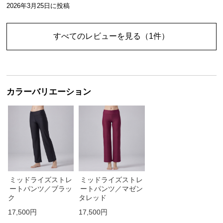
2026年3月25日
に投稿
すべてのレビューを見る
（1件）
カラーバリエーション
ミッドライズストレ
ミッドライズストレ
ートパンツ／ブラッ
ートパンツ／マゼン
ク
タレッド
17,500円
17,500円