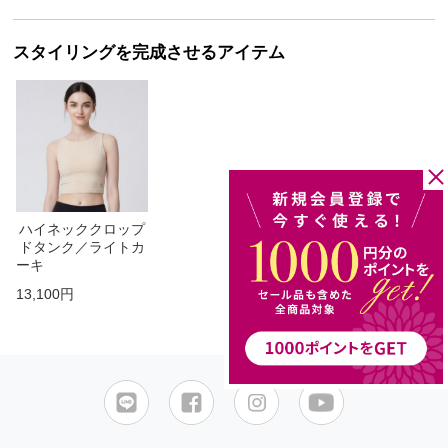
スタイリングを完成させるアイテム
ハイネッククロップ
ドタンク／ライトカ
ーキ
13,100円