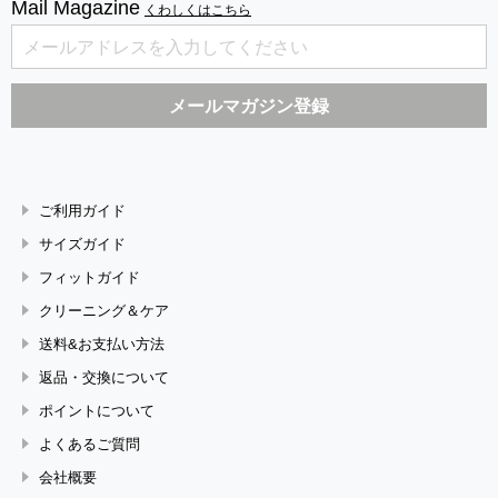
Mail Magazine
くわしくはこちら
ご利用ガイド
サイズガイド
フィットガイド
クリーニング＆ケア
送料&お支払い方法
返品・交換について
ポイントについて
よくあるご質問
会社概要