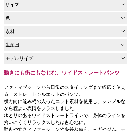
サイズ
色
素材
生産国
モデルサイズ
動きにも街にもなじむ、ワイドストレートパンツ
アクティブシーンから日常のスタイリングまで幅広く使え
る、ストレートシルエットのパンツ。
横方向に編み柄の入ったニット素材を使用し、シンプルな
がら程よい表情をプラスしました。
ゆとりのあるワイドストレートラインで、身体のラインを
拾いにくくリラックスしたはき心地に。
動きやすさとファッション性を兼ね備え、ヨガやジム、デ