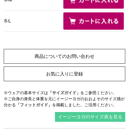
8-L
商品についてのお問い合わせ
お気に入りに登録
※ウェアの基本サイズは
「サイズガイド」
をご参照ください。
※ご自身の身長と体重を元にイージーヨガのおおよそのサイズ感が
分かる
「フィットガイド」
を掲載しました。ご活用ください。
イージーヨガのサイズ表を見る