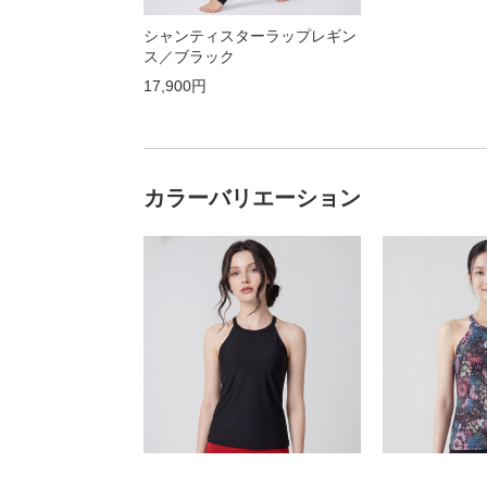
シャンティスターラップレギン
ス／ブラック
17,900円
カラーバリエーション