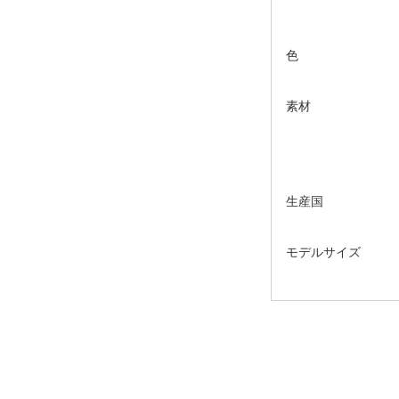
色
素材
生産国
モデルサイズ