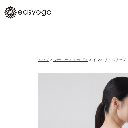
トップ
>
レディース トップス
> インペリアルリップ