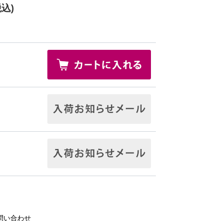
税込)
問い合わせ