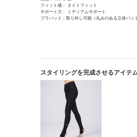
フィット感： タイトフィット
サポート力： ミディアムサポート
ブラパッド：取り外し可能（丸みのある立体パッ
スタイリングを完成させるアイテ