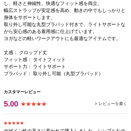
し、軽さと伸縮性、快適なフィット感を両立。
幅広ストラップが安定感を高め、動きの中でもしっかりと
身体をサポートします。
取り外し可能な丸型ブラパッド付きで、ライトサポートな
がら安心感のある着用感に仕上げています。
ヨガなどの軽いワークアウトにも最適なアイテムです。
丈感： クロップド丈
フィット感： タイトフィット
サポート力： ライトサポート
ブラパッド： 取り外し可能（丸型ブラパッド）
カスタマーレビュー
5.00
レビューを書く
デザイン性の高さに惹かれて購入しました。シンプルなの