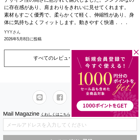
に存在感があり、肩まわりをきれいに見せてくれます。
素材もすごく優秀で、柔らかくて軽く、伸縮性があり、身
体に気持ちよくフィットします。動きやすく快適．．．
YYYさん
2026年5月8日
に投稿
すべてのレビューを見る
（1件）
Mail Magazine
くわしくはこちら