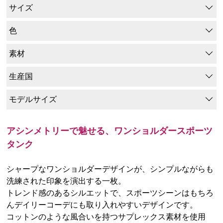
サイズ
色
素材
生産国
モデルサイズ
アシンメトリーで魅せる、ワンショルダースポーツ
タンク
シャープなワンショルダーデザインが、シンプルながらも
洗練された印象を演出する一枚。
トレンド感のあるシルエットで、スポーツシーンはもちろ
んデイリーコーデにも取り入れやすいデザインです。
コットンのような風合いを持つサプレックス素材を使用