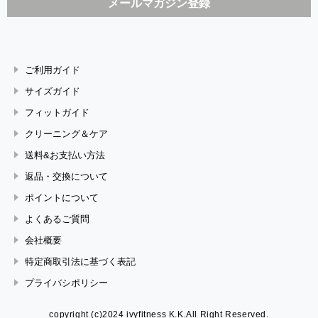
ご利用ガイド
サイズガイド
フィットガイド
クリーニング＆ケア
送料&お支払い方法
返品・交換について
ポイントについて
よくあるご質問
会社概要
特定商取引法に基づく表記
プライバシポリシー
copyright (c)2024 ivyfitness K.K.All Right Reserved.