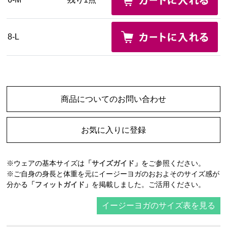
8-L
商品についてのお問い合わせ
お気に入りに登録
※ウェアの基本サイズは
「サイズガイド」
をご参照ください。
※ご自身の身長と体重を元にイージーヨガのおおよそのサイズ感が
分かる
「フィットガイド」
を掲載しました。ご活用ください。
イージーヨガのサイズ表を見る