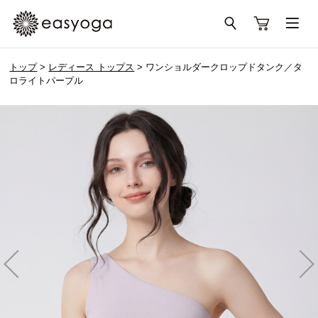
トップ
>
レディース トップス
> ワンショルダークロップドタンク／タ
ロライトパープル