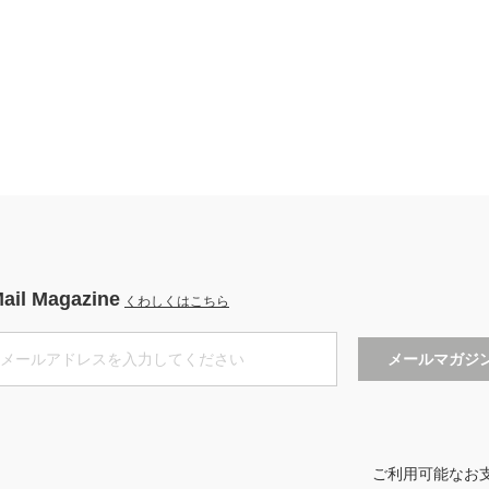
ail Magazine
くわしくはこちら
ご利用可能なお