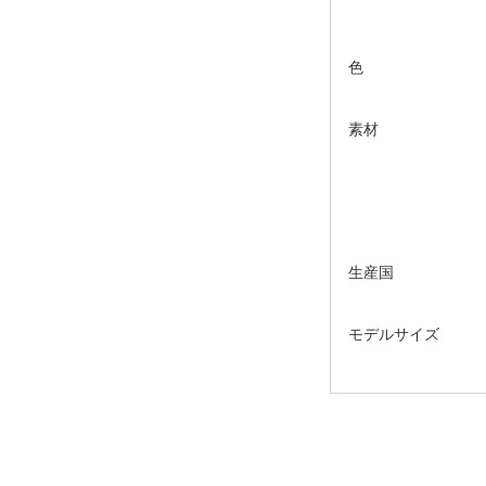
色
素材
生産国
モデルサイズ