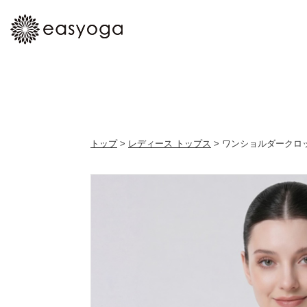
トップ
>
レディース トップス
> ワンショルダークロ