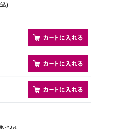
税込)
問い合わせ