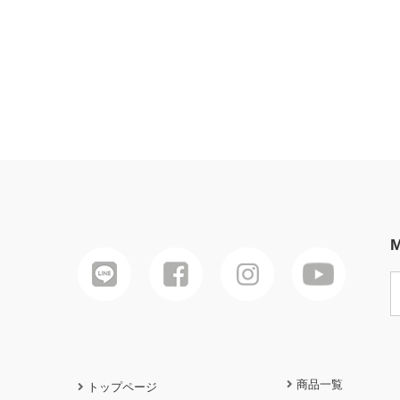
M
商品一覧
トップページ