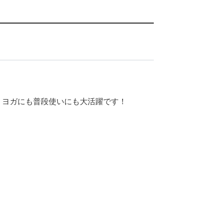
。ヨガにも普段使いにも大活躍です！