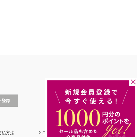
支払方法
ご利用ガイド