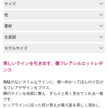
サイズ
色
素材
生産国
モデルサイズ
美しいラインを引き出す、微フレアシルエットレギ
ンス
無駄のないスリムなラインに、裾へ向かってほんのり広が
るフレアデザインをプラス。
脚のラインを自然に整え、すらりと長く見せてくれる一枚
です。
ヒップラインに沿った切り替えが後ろ姿を美しく演出し、