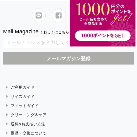
Mail Magazine
くわしくはこちら
ご利用ガイド
サイズガイド
フィットガイド
クリーニング＆ケア
送料&お支払い方法
返品・交換について