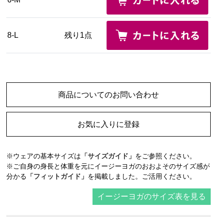
8-L
残り1点
商品についてのお問い合わせ
お気に入りに登録
※ウェアの基本サイズは
「サイズガイド」
をご参照ください。
※ご自身の身長と体重を元にイージーヨガのおおよそのサイズ感が
分かる
「フィットガイド」
を掲載しました。ご活用ください。
イージーヨガのサイズ表を見る