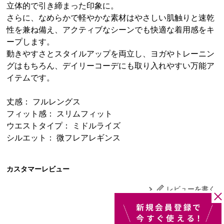
立体的で引き締まった印象に。
さらに、なめらかで軽やかな素材はやさしい肌触りと速乾
性を兼ね備え、アクティブなシーンでも快適な着用感をキ
ープします。
動きやすさとスタイルアップを両立し、ヨガやトレーニン
グはもちろん、デイリーコーデにも取り入れやすい万能ア
イテムです。
丈感： フルレングス
フィット感： スリムフィット
ウエストタイプ： ミドルライズ
シルエット： 微フレアレギンス
カスタマーレビュー
レビューを書く