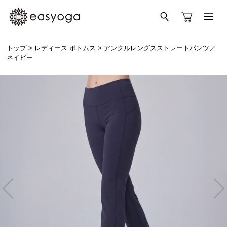
トップ
>
レディース ボトムス
> アンクルレングスストレートパンツ／
ネイビー