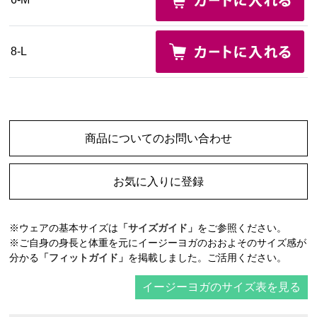
8-L
商品についてのお問い合わせ
お気に入りに登録
※ウェアの基本サイズは
「サイズガイド」
をご参照ください。
※ご自身の身長と体重を元にイージーヨガのおおよそのサイズ感が
分かる
「フィットガイド」
を掲載しました。ご活用ください。
イージーヨガのサイズ表を見る