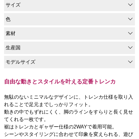
サイズ
色
素材
生産国
モデルサイズ
自由な動きとスタイルを叶える定番トレンカ
無駄のないミニマルなデザインに、トレンカ仕様を取り入
れることで足元までしっかりフィット。
動きの中でもずれにくく、脚のラインをすらりと長く見せ
てくれる一枚です。
裾はトレンカとギャザー仕様の2WAYで着用可能。
シーンやスタイリングに合わせて印象を変えられる、遊び