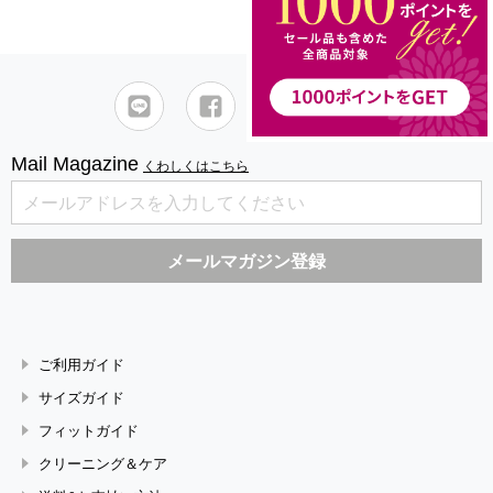
Mail Magazine
くわしくはこちら
ご利用ガイド
サイズガイド
フィットガイド
クリーニング＆ケア