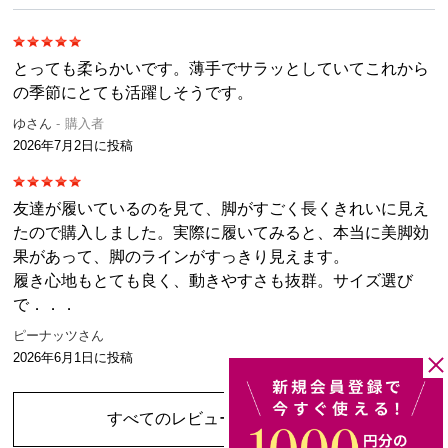
とっても柔らかいです。薄手でサラッとしていてこれから
の季節にとても活躍しそうです。
ゆさん
購入者
2026年7月2日
に投稿
友達が履いているのを見て、脚がすごく長くきれいに見え
たので購入しました。実際に履いてみると、本当に美脚効
果があって、脚のラインがすっきり見えます。
履き心地もとても良く、動きやすさも抜群。サイズ選び
で．．．
ピーナッツさん
2026年6月1日
に投稿
すべてのレビューを見る
（2件）