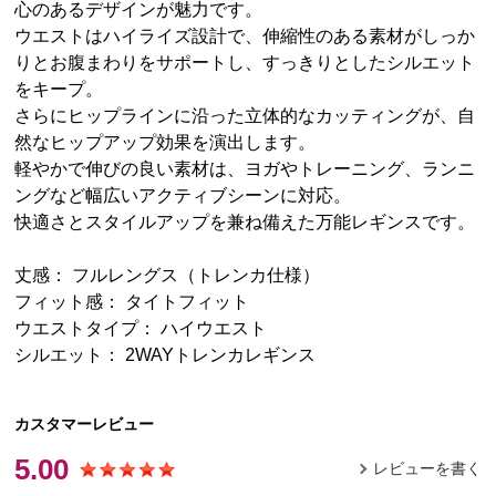
心のあるデザインが魅力です。
ウエストはハイライズ設計で、伸縮性のある素材がしっか
りとお腹まわりをサポートし、すっきりとしたシルエット
をキープ。
さらにヒップラインに沿った立体的なカッティングが、自
然なヒップアップ効果を演出します。
軽やかで伸びの良い素材は、ヨガやトレーニング、ランニ
ングなど幅広いアクティブシーンに対応。
快適さとスタイルアップを兼ね備えた万能レギンスです。
丈感： フルレングス（トレンカ仕様）
フィット感： タイトフィット
ウエストタイプ： ハイウエスト
シルエット： 2WAYトレンカレギンス
カスタマーレビュー
5.00
レビューを書く