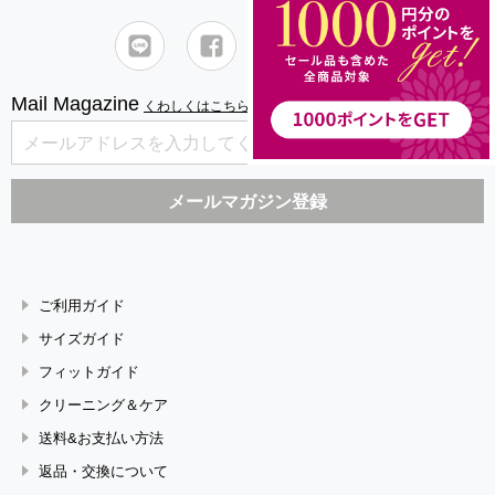
Mail Magazine
くわしくはこちら
ご利用ガイド
サイズガイド
フィットガイド
クリーニング＆ケア
送料&お支払い方法
返品・交換について