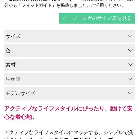
分かる
「フィットガイド」
を掲載しました。ご活用ください。
イージーヨガのサイズ表を見る
サイズ
色
素材
生産国
モデルサイズ
アクティブなライフスタイルにぴったり、動けて安
心な着心地。
アクティブなライフスタイルにマッチする、シンプルで洗