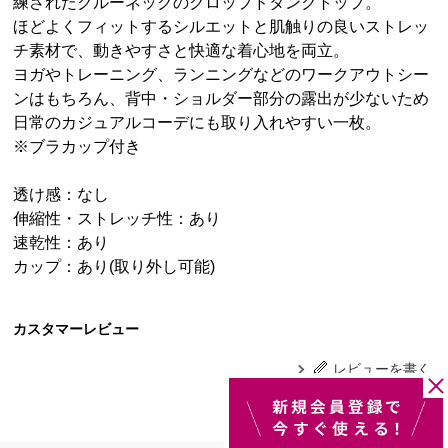
練されたクルーネックのクロップドタンクトップ。
ほどよくフィットするシルエットと肌触りの良いストレッ
チ素材で、動きやすさと快適な着心地を両立。
ヨガやトレーニング、ランニングなどのワークアウトシー
ンはもちろん、背中・ショルダー部分の露出が少ないため
日常のカジュアルコーデにも取り入れやすい一枚。
※ブラカップ付き
透け感：なし
伸縮性・ストレッチ性：あり
速乾性：あり
カップ：あり(取り外し可能)
カスタマーレビュー
レビューを書く