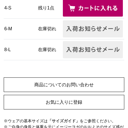
4-S
残り1点
6-M
在庫切れ
8-L
在庫切れ
商品についてのお問い合わせ
お気に入りに登録
※ウェアの基本サイズは
「サイズガイド」
をご参照ください。
※ご自身の身長と体重を元にイージーヨガのおおよそのサイズ感が