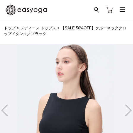
トップ
>
レディース トップス
> 【SALE 50%OFF】クルーネッククロ
ップドタンク／ブラック