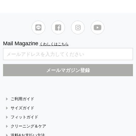
Mail Magazine
くわしくはこちら
ご利用ガイド
サイズガイド
フィットガイド
クリーニング＆ケア
送料&お支払い方法