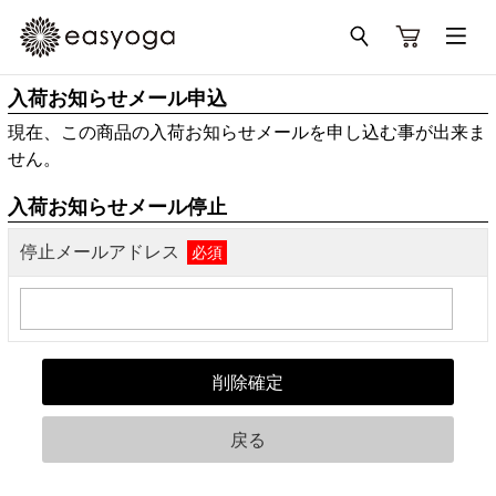
入荷お知らせメール申込
現在、この商品の入荷お知らせメールを申し込む事が出来ま
せん。
入荷お知らせメール停止
停止メールアドレス
必須