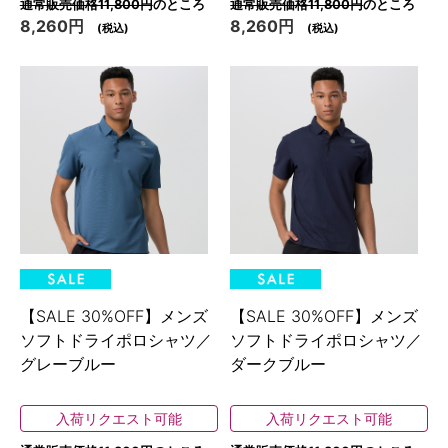
通常販売価格11,800円
のところ
通常販売価格11,800円
のところ
8,260円
8,260円
(税込)
(税込)
【SALE 30%OFF】メンズ
【SALE 30%OFF】メンズ
ソフトドライポロシャツ／
ソフトドライポロシャツ／
グレーブルー
ダークブルー
入荷リクエスト可能
入荷リクエスト可能