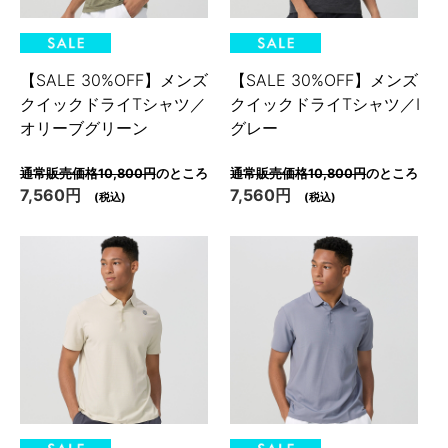
【SALE 30%OFF】メンズ
【SALE 30%OFF】メンズ
クイックドライTシャツ／
クイックドライTシャツ／I
オリーブグリーン
グレー
通常販売価格10,800円
のところ
通常販売価格10,800円
のところ
7,560円
7,560円
(税込)
(税込)