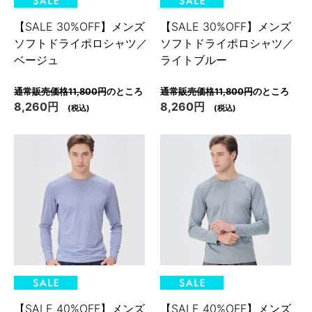
【SALE 30%OFF】メンズ
【SALE 30%OFF】メンズ
ソフトドライポロシャツ／
ソフトドライポロシャツ／
ベージュ
ライトブルー
通常販売価格11,800円
のところ
通常販売価格11,800円
のところ
8,260円
8,260円
(税込)
(税込)
【SALE 40%OFF】メンズ
【SALE 40%OFF】メンズ