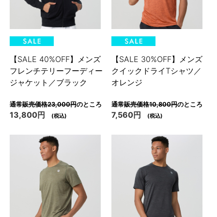
【SALE 40%OFF】メンズ
【SALE 30%OFF】メンズ
フレンチテリーフーディー
クイックドライTシャツ／
ジャケット／ブラック
オレンジ
通常販売価格23,000円
のところ
通常販売価格10,800円
のところ
13,800円
7,560円
(税込)
(税込)