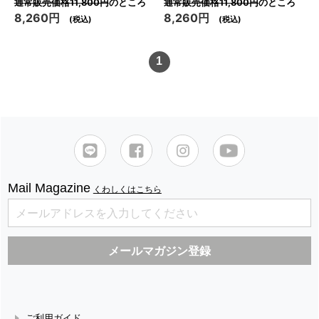
通常販売価格11,800円
のところ
通常販売価格11,800円
のところ
8,260円
8,260円
(税込)
(税込)
1
Mail Magazine
くわしくはこちら
ご利用ガイド