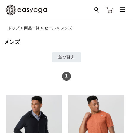
トップ
>
商品一覧
>
セール
> メンズ
メンズ
並び替え
1