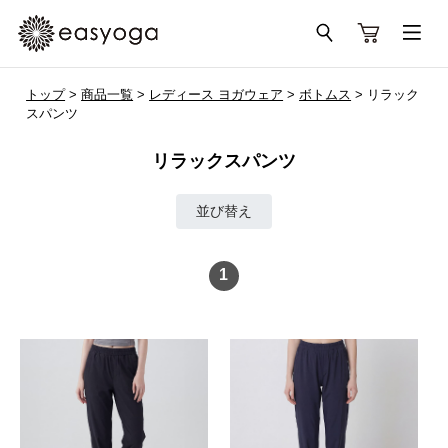
トップ
>
商品一覧
>
レディース ヨガウェア
>
ボトムス
> リラック
スパンツ
リラックスパンツ
並び替え
1