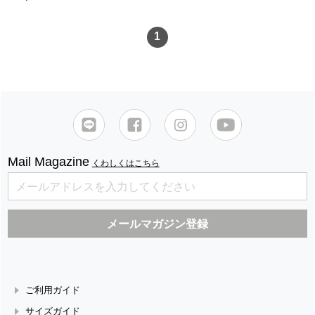
1
Mail Magazine
くわしくはこちら
ご利用ガイド
サイズガイド