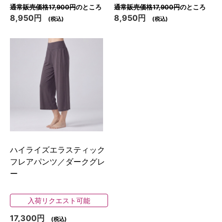
通常販売価格17,900円
のところ
通常販売価格17,900円
のところ
8,950円
8,950円
(税込)
(税込)
ハイライズエラスティック
フレアパンツ／ダークグレ
ー
入荷リクエスト可能
17,300円
(税込)