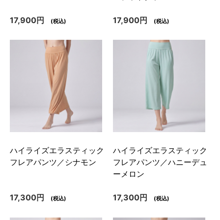
17,900円
17,900円
(税込)
(税込)
ハイライズエラスティック
ハイライズエラスティック
フレアパンツ／シナモン
フレアパンツ／ハニーデュ
ーメロン
17,300円
17,300円
(税込)
(税込)