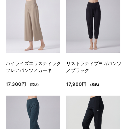
ハイライズエラスティック
リストラティブヨガパンツ
フレアパンツ／カーキ
／ブラック
17,300円
17,900円
(税込)
(税込)