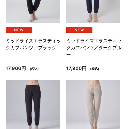
ミッドライズエラスティッ
ミッドライズエラスティッ
クカフパンツ／ブラック
クカフパンツ／ダークブル
ー
17,900円
17,900円
(税込)
(税込)