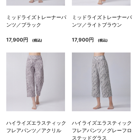
ミッドライズトレーナーパ
ミッドライズトレーナーパ
ンツ／ブラック
ンツ／ライトブラウン
17,900円
17,900円
(税込)
(税込)
ハイライズエラスティック
ハイライズエラスティック
フレアパンツ／アクリル
フレアパンツ／グレーフロ
ステッドグラス