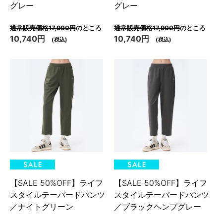
グレー
グレー
通常販売価格17,900円
のところ
通常販売価格17,900円
のところ
10,740円
10,740円
(税込)
(税込)
【SALE 50%OFF】ライフ
【SALE 50%OFF】ライフ
スタイルテーパードパンツ
スタイルテーパードパンツ
／ナイトグリーン
／ブラックヘンプグレー