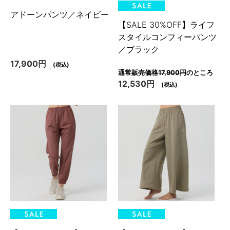
アドーンパンツ／ネイビー
【SALE 30%OFF】ライフ
スタイルコンフィーパンツ
／ブラック
17,900円
(税込)
通常販売価格17,900円
のところ
12,530円
(税込)