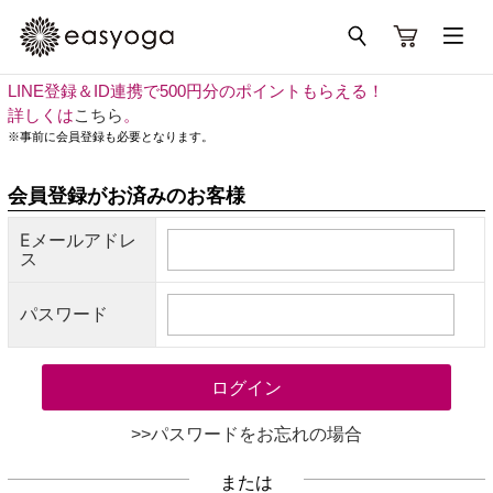
LINE登録＆ID連携で500円分のポイントもらえる！
詳しくは
こちら
。
※事前に会員登録も必要となります。
会員登録がお済みのお客様
Eメールアドレ
ス
パスワード
>>パスワードをお忘れの場合
または