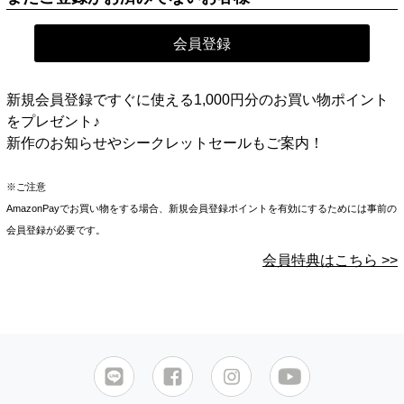
新規会員登録ですぐに使える1,000円分のお買い物ポイント
をプレゼント♪
新作のお知らせやシークレットセールもご案内！
※ご注意
AmazonPayでお買い物をする場合、新規会員登録ポイントを有効にするためには事前の
会員登録が必要です。
会員特典はこちら >>