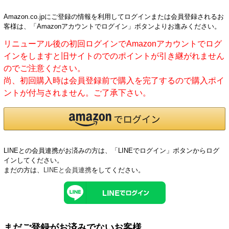
Amazon.co.jpにご登録の情報を利用してログインまたは会員登録されるお
客様は、「Amazonアカウントでログイン」ボタンよりお進みください。
リニューアル後の初回ログインでAmazonアカウントでログ
インをしますと旧サイトのでのポイントが引き継がれません
のでご注意ください。
尚、初回購入時は会員登録前で購入を完了するので購入ポイ
ントが付与されません。ご了承下さい。
LINEとの会員連携がお済みの方は、「LINEでログイン」ボタンからログ
インしてください。
まだの方は、
LINEと会員連携
をしてください。
まだご登録がお済みでないお客様