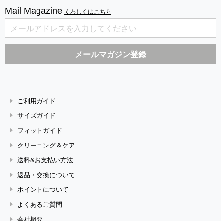
Mail Magazine
くわしくはこちら
ご利用ガイド
サイズガイド
フィットガイド
クリーニング＆ケア
送料&お支払い方法
返品・交換について
ポイントについて
よくあるご質問
会社概要