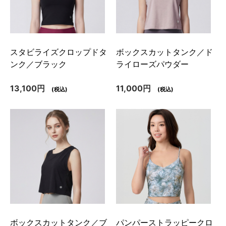
スタビライズクロップドタ
ボックスカットタンク／ド
ンク／ブラック
ライローズパウダー
13,100円
11,000円
(税込)
(税込)
ボックスカットタンク／ブ
パンパーストラッピークロ