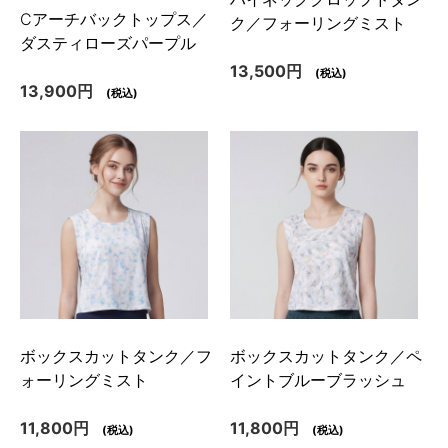
Cアーチバックトップス／
ク／フォーリングミスト
ダスティローズパープル
13,500円
(税込)
13,900円
(税込)
ボックスカットタンク／フ
ボックスカットタンク／ペ
ォーリングミスト
イントブルーブラッシュ
11,800円
11,800円
(税込)
(税込)