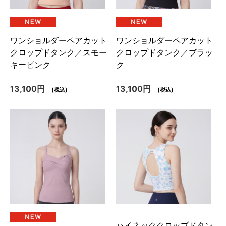
ワンショルダーペアカット
ワンショルダーペアカット
クロップドタンク／スモー
クロップドタンク／ブラッ
キーピンク
ク
13,100円
13,100円
(税込)
(税込)
ハイネッククロップドタン