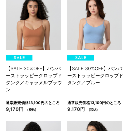
【SALE 30%OFF】パンパ
【SALE 30%OFF】パンパ
ーストラッピークロップド
ーストラッピークロップド
タンク／キャラメルブラウ
タンク／ブルー
ン
通常販売価格13,100円
のところ
通常販売価格13,100円
のところ
9,170円
9,170円
(税込)
(税込)