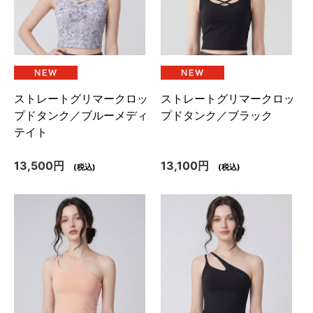
ストレートグリマークロッ
ストレートグリマークロッ
プドタンク／ブルーメディ
プドタンク／ブラック
テイト
13,500円
13,100円
(税込)
(税込)