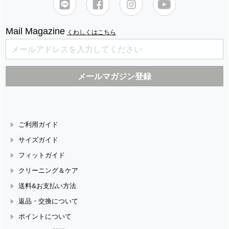
Mail Magazine
くわしくはこちら
ご利用ガイド
サイズガイド
フィットガイド
クリーニング＆ケア
送料&お支払い方法
返品・交換について
ポイントについて