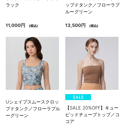
ラック
ップドタンク／フローラブ
ルーグリーン
11,000円
13,500円
(税込)
(税込)
Uシェイプスムースクロッ
【SALE 20%OFF】キュー
プドタンク／フローラブル
ピッドチューブトップ／コ
ーグリーン
コア