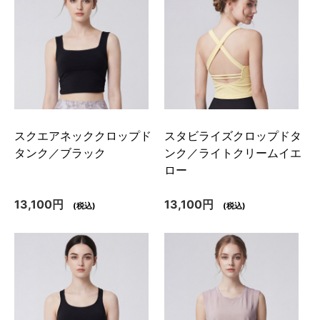
スクエアネッククロップド
スタビライズクロップドタ
タンク／ブラック
ンク／ライトクリームイエ
ロー
13,100円
13,100円
(税込)
(税込)