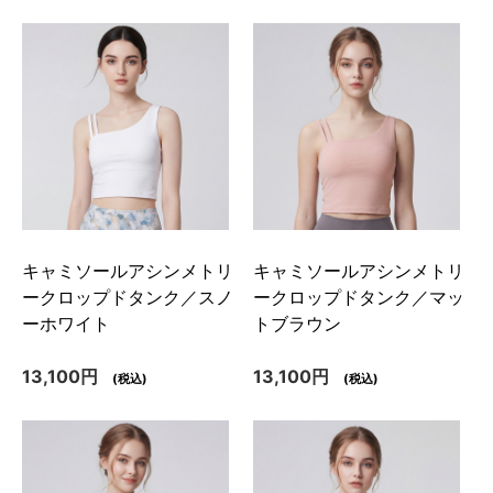
キャミソールアシンメトリ
キャミソールアシンメトリ
ークロップドタンク／スノ
ークロップドタンク／マッ
ーホワイト
トブラウン
13,100円
13,100円
(税込)
(税込)