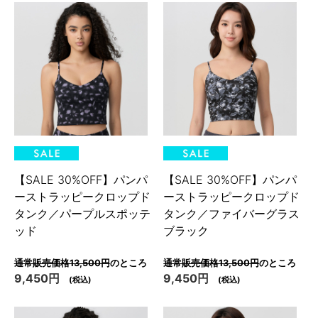
【SALE 30%OFF】パンパ
【SALE 30%OFF】パンパ
ーストラッピークロップド
ーストラッピークロップド
タンク／パープルスポッテ
タンク／ファイバーグラス
ッド
ブラック
通常販売価格13,500円
のところ
通常販売価格13,500円
のところ
9,450円
9,450円
(税込)
(税込)