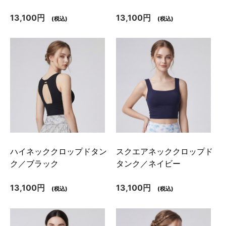
13,100円
13,100円
(税込)
(税込)
ハイネッククロップドタン
スクエアネッククロップド
ク／ブラック
タンク／ネイビー
13,100円
13,100円
(税込)
(税込)