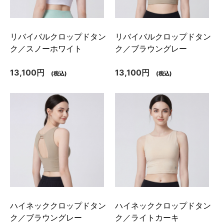
リバイバルクロップドタン
リバイバルクロップドタン
ク／スノーホワイト
ク／ブラウングレー
13,100円
13,100円
(税込)
(税込)
ハイネッククロップドタン
ハイネッククロップドタン
ク／ブラウングレー
ク／ライトカーキ