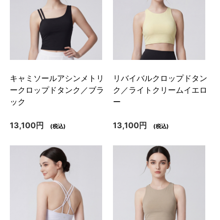
キャミソールアシンメトリ
リバイバルクロップドタン
ークロップドタンク／ブラ
ク／ライトクリームイエロ
ック
ー
13,100円
13,100円
(税込)
(税込)