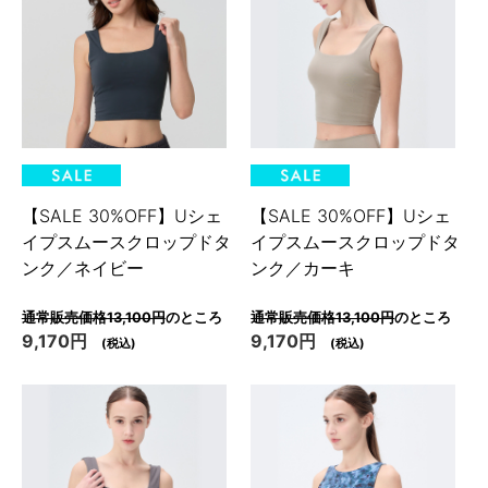
【SALE 30%OFF】Uシェ
【SALE 30%OFF】Uシェ
イプスムースクロップドタ
イプスムースクロップドタ
ンク／ネイビー
ンク／カーキ
通常販売価格13,100円
のところ
通常販売価格13,100円
のところ
9,170円
9,170円
(税込)
(税込)