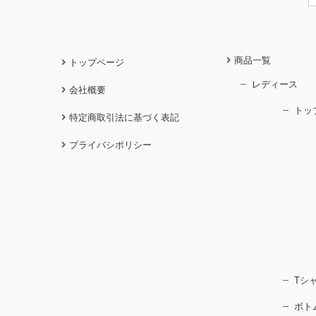
商品一覧
トップページ
レディース
会社概要
トッ
特定商取引法に基づく表記
プライバシポリシー
Tシ
ボト