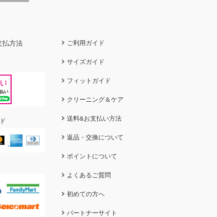
支払方法
ご利用ガイド
サイズガイド
フィットガイド
クリーニング＆ケア
送料&お支払い方法
ド
返品・交換について
ポイントについて
よくあるご質問
初めての方へ
パートナーサイト