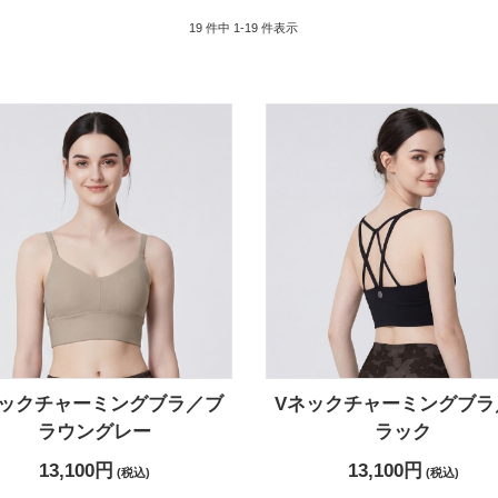
19 件中 1-19 件表示
ネックチャーミングブラ／ブ
Vネックチャーミングブラ
ラウングレー
ラック
13,100円
13,100円
(税込)
(税込)