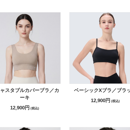
ジャスタブルカバーブラ／カ
ベーシックXブラ／ブラ
ーキ
12,900円
(税込)
12,900円
(税込)