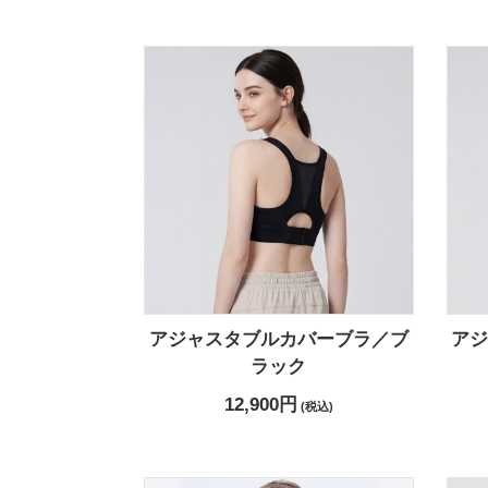
アジャスタブルカバーブラ／ブ
ア
ラック
12,900円
(税込)