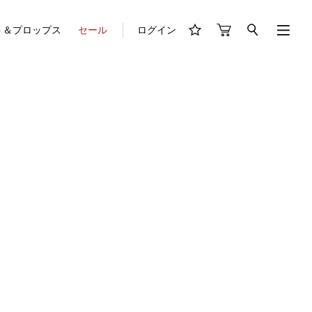
ト＆プロップス
セール
ログイン