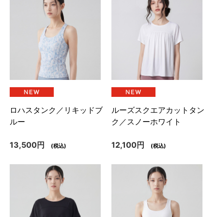
ロハスタンク／リキッドブ
ルーズスクエアカットタン
ルー
ク／スノーホワイト
13,500円
12,100円
(税込)
(税込)