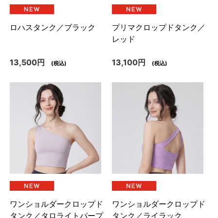
ロハスタンク／ブラック
プリマクロップドタンク／
レッド
13,500円
13,100円
(税込)
(税込)
ワンショルダークロップド
ワンショルダークロップド
タンク／タロライトパープ
タンク／ライラック