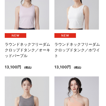
ラウンドネックフリーダム
ラウンドネックフリーダム
クロップドタンク／オーキ
クロップドタンク／ホワイ
ッドパープル
ト
13,100円
13,100円
(税込)
(税込)