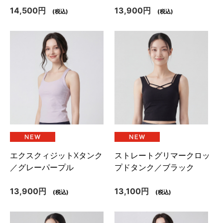
14,500円
13,900円
(税込)
(税込)
エクスクィジットXタンク
ストレートグリマークロッ
／グレーパープル
プドタンク／ブラック
13,900円
13,100円
(税込)
(税込)