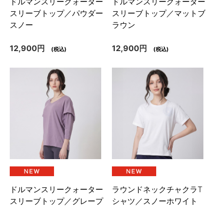
ドルマンスリークォーター
ドルマンスリークォーター
スリーブトップ／パウダー
スリーブトップ／マットブ
スノー
ラウン
12,900円
12,900円
(税込)
(税込)
ドルマンスリークォーター
ラウンドネックチャクラT
スリーブトップ／グレープ
シャツ／スノーホワイト