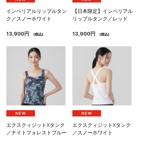
インペリアルリップルタン
【日本限定】インペリアル
ク／スノーホワイト
リップルタンク／レッド
13,900円
13,900円
(税込)
(税込)
エクスクィジットXタンク
エクスクィジットXタンク
／ナイトフォレストブルー
／スノーホワイト