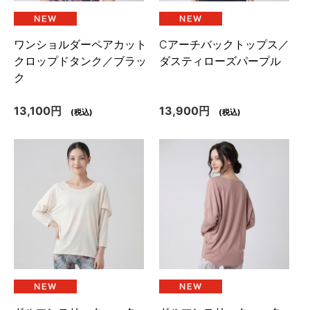
ワンショルダーペアカット
Cアーチバックトップス／
クロップドタンク／ブラッ
ダスティローズパープル
ク
13,100円
13,900円
(税込)
(税込)