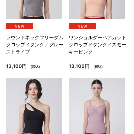
ラウンドネックフリーダム
ワンショルダーペアカット
クロップドタンク／グレー
クロップドタンク／スモー
ストライプ
キーピンク
13,100円
13,100円
(税込)
(税込)