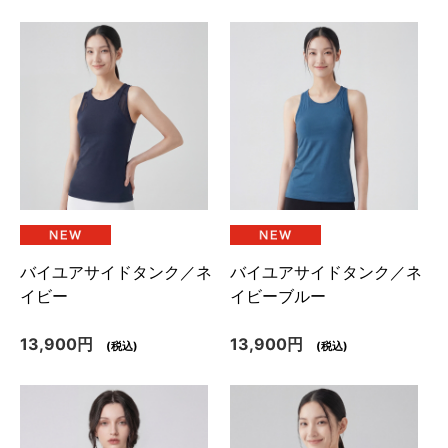
バイユアサイドタンク／ネ
バイユアサイドタンク／ネ
イビー
イビーブルー
13,900円
13,900円
(税込)
(税込)