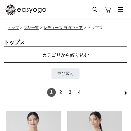
トップ
>
商品一覧
>
レディース ヨガウェア
> トップス
トップス
カテゴリから絞り込む
並び替え
>
1
2
3
4