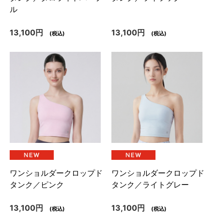
ル
13,100円
13,100円
(税込)
(税込)
ワンショルダークロップド
ワンショルダークロップド
タンク／ピンク
タンク／ライトグレー
13,100円
13,100円
(税込)
(税込)