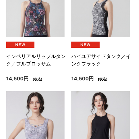
インペリアルリップルタン
バイユアサイドタンク／イ
ク／フルブロッサム
ンクブラック
14,500円
14,500円
(税込)
(税込)