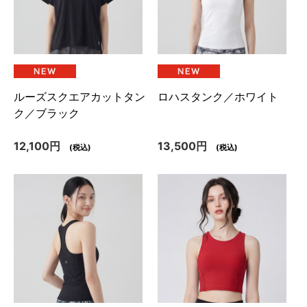
ルーズスクエアカットタン
ロハスタンク／ホワイト
ク／ブラック
12,100円
13,500円
(税込)
(税込)