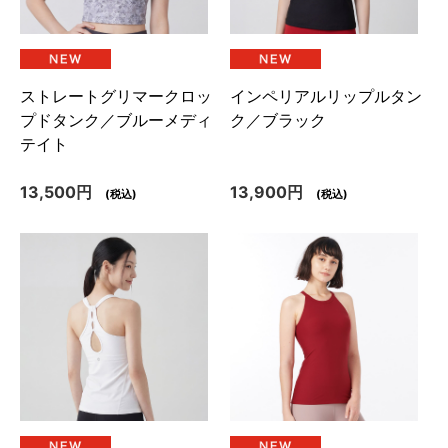
ストレートグリマークロッ
インペリアルリップルタン
プドタンク／ブルーメディ
ク／ブラック
テイト
13,500円
13,900円
(税込)
(税込)