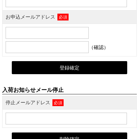
お申込メールアドレス
必須
（確認）
入荷お知らせメール停止
停止メールアドレス
必須