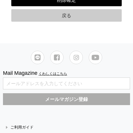
Mail Magazine
くわしくはこちら
ご利用ガイド