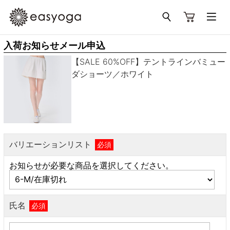
入荷お知らせメール申込
【SALE 60%OFF】テントラインバミュー
ダショーツ／ホワイト
バリエーションリスト
必須
お知らせが必要な商品を選択してください。
氏名
必須