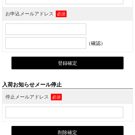
お申込メールアドレス
必須
（確認）
入荷お知らせメール停止
停止メールアドレス
必須