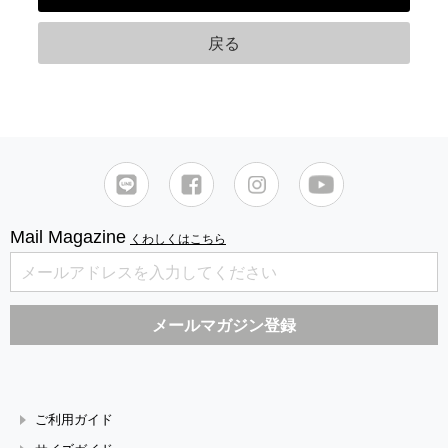
Mail Magazine
くわしくはこちら
ご利用ガイド