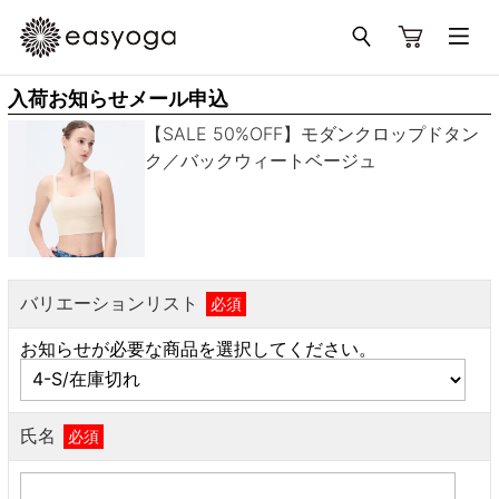
入荷お知らせメール申込
【SALE 50%OFF】モダンクロップドタン
ク／バックウィートベージュ
バリエーションリスト
必須
お知らせが必要な商品を選択してください。
氏名
必須