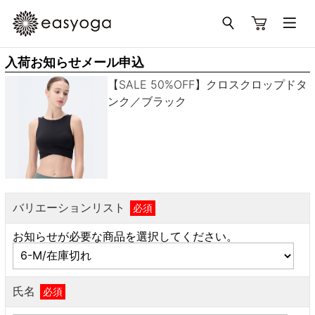
入荷お知らせメール申込
【SALE 50%OFF】クロスクロップドタ
ンク／ブラック
バリエーションリスト
必須
お知らせが必要な商品を選択してください。
氏名
必須