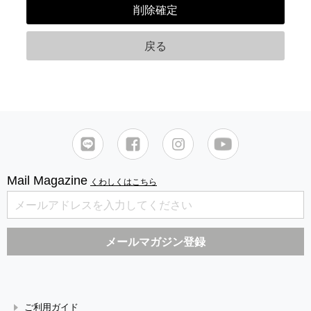
Mail Magazine
くわしくはこちら
ご利用ガイド