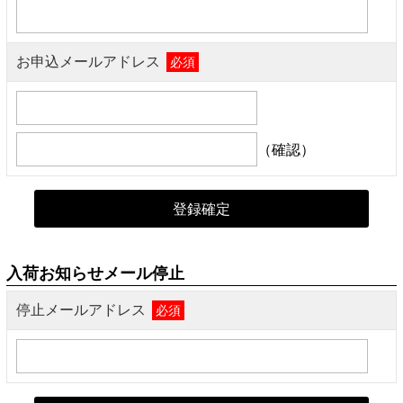
お申込メールアドレス
必須
（確認）
入荷お知らせメール停止
停止メールアドレス
必須