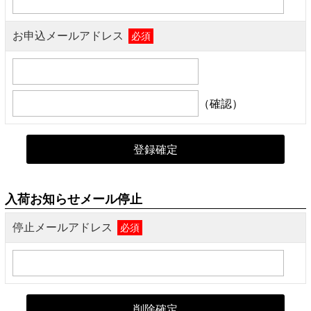
お申込メールアドレス
必須
（確認）
入荷お知らせメール停止
停止メールアドレス
必須