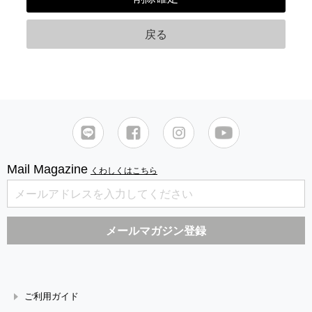
Mail Magazine
くわしくはこちら
ご利用ガイド