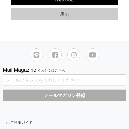
Mail Magazine
くわしくはこちら
ご利用ガイド