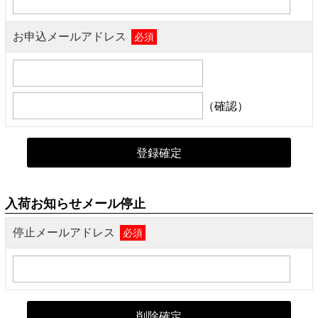
お申込メールアドレス
必須
（確認）
入荷お知らせメール停止
停止メールアドレス
必須