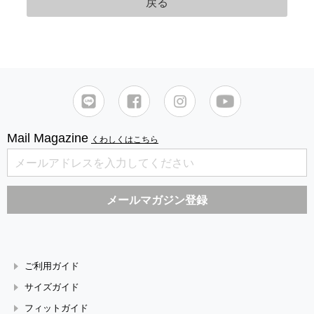
Mail Magazine
くわしくはこちら
ご利用ガイド
サイズガイド
フィットガイド