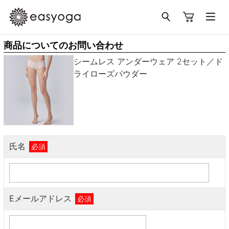
商品についてのお問い合わせ
シームレス アンダーウェア 2セット／ド
ライローズパウダー
氏名
必須
Eメールアドレス
必須