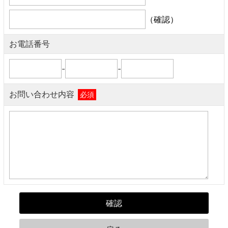
（確認）
お電話番号
-
-
お問い合わせ内容
必須