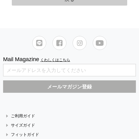
Mail Magazine
くわしくはこちら
ご利用ガイド
サイズガイド
フィットガイド