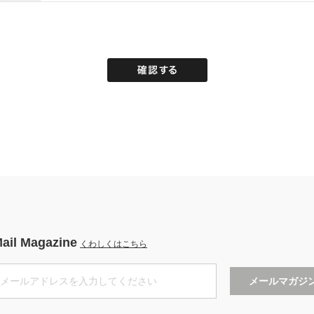
ail Magazine
くわしくはこちら