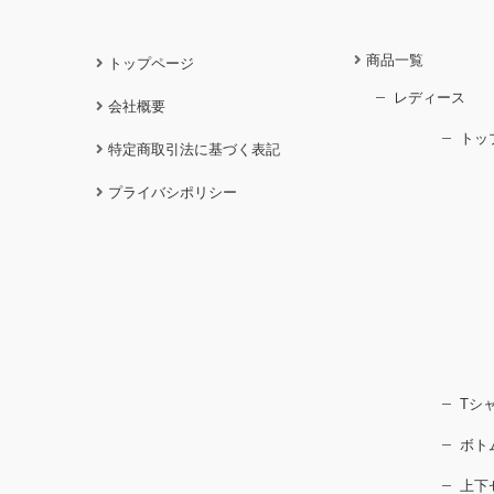
商品一覧
トップページ
レディース
会社概要
トッ
特定商取引法に基づく表記
プライバシポリシー
Tシ
ボト
上下