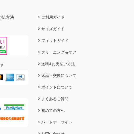
支払方法
ご利用ガイド
サイズガイド
フィットガイド
クリーニング＆ケア
送料&お支払い方法
ド
返品・交換について
ポイントについて
よくあるご質問
初めての方へ
パートナーサイト
お問い合わせ