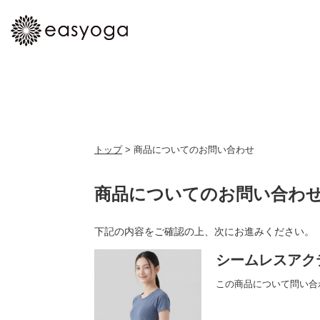
トップ
> 商品についてのお問い合わせ
商品についてのお問い合わ
下記の内容をご確認の上、次にお進みください。
シームレスアク
この商品について問い合