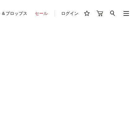
ト＆プロップス
セール
ログイン