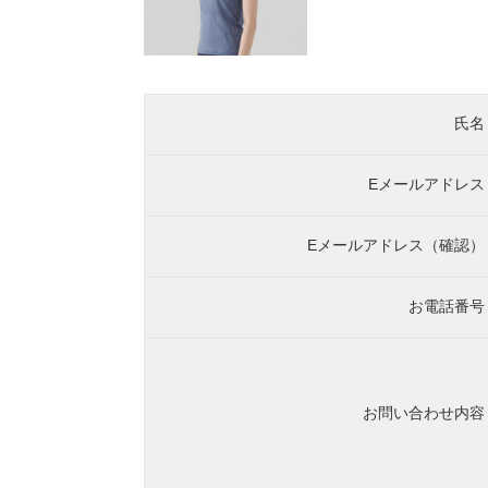
氏名
Eメールアドレス
Eメールアドレス（確認）
お電話番号
お問い合わせ内容