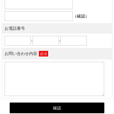
（確認）
お電話番号
-
-
お問い合わせ内容
必須