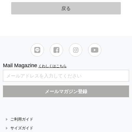
Mail Magazine
くわしくはこちら
ご利用ガイド
サイズガイド