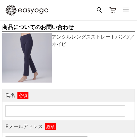
商品についてのお問い合わせ
アンクルレングスストレートパンツ／
ネイビー
氏名
必須
Eメールアドレス
必須