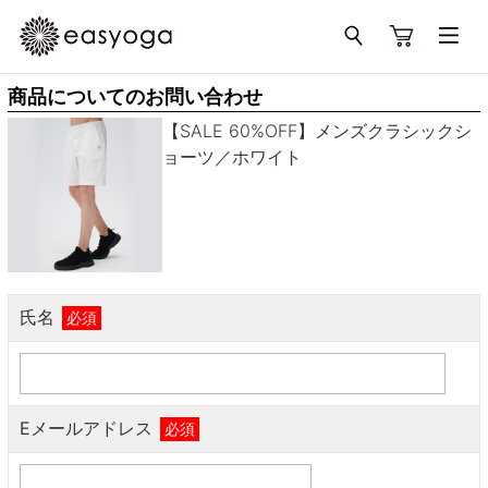
商品についてのお問い合わせ
【SALE 60%OFF】メンズクラシックシ
ョーツ／ホワイト
氏名
必須
Eメールアドレス
必須