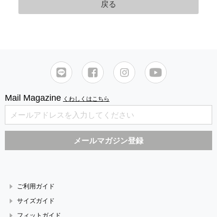
Mail Magazine
くわしくはこちら
ご利用ガイド
サイズガイド
フィットガイド