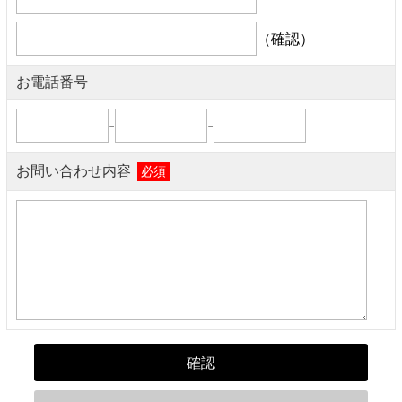
（確認）
お電話番号
-
-
お問い合わせ内容
必須