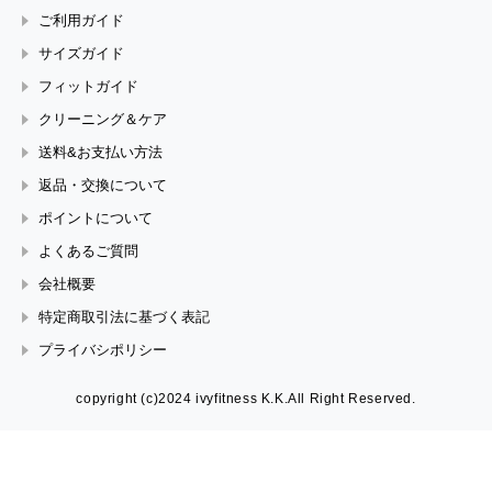
ご利用ガイド
サイズガイド
フィットガイド
クリーニング＆ケア
送料&お支払い方法
返品・交換について
ポイントについて
よくあるご質問
会社概要
特定商取引法に基づく表記
プライバシポリシー
copyright (c)2024 ivyfitness K.K.All Right Reserved.