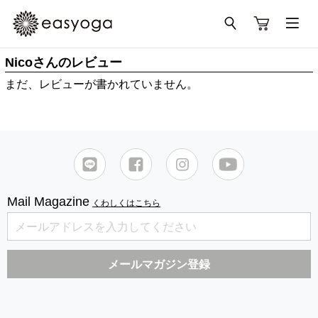
Nicoさんのレビュー
まだ、レビューが書かれていません。
Mail Magazine
くわしくはこちら