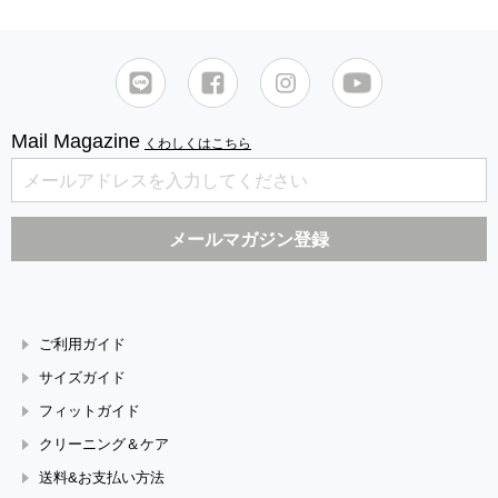
Mail Magazine
くわしくはこちら
ご利用ガイド
サイズガイド
フィットガイド
クリーニング＆ケア
送料&お支払い方法