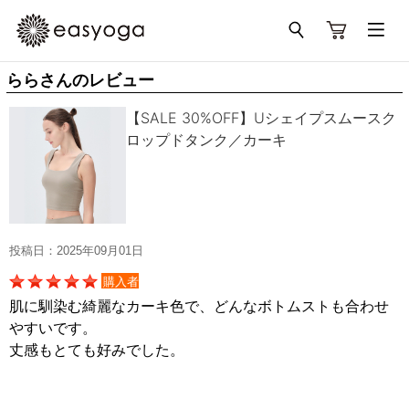
ららさんのレビュー
【SALE 30%OFF】Uシェイプスムースク
ロップドタンク／カーキ
投稿日：2025年09月01日
購入者
肌に馴染む綺麗なカーキ色で、どんなボトムストも合わせ
やすいです。
丈感もとても好みでした。