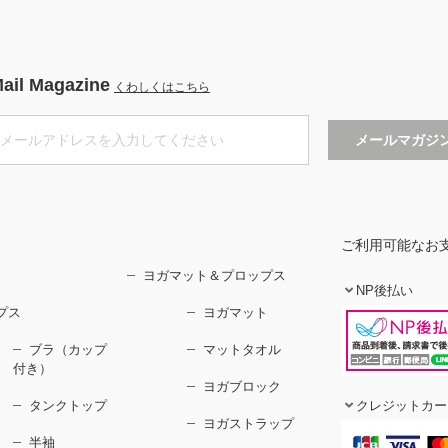
ail Magazine
くわしくはこちら
ご利用可能なお
ヨガマット＆プロップス
NP後払い
プス
ヨガマット
ブラ（カップ
マットタオル
付き）
ヨガブロック
タンクトップ
クレジットカー
ヨガストラップ
半袖