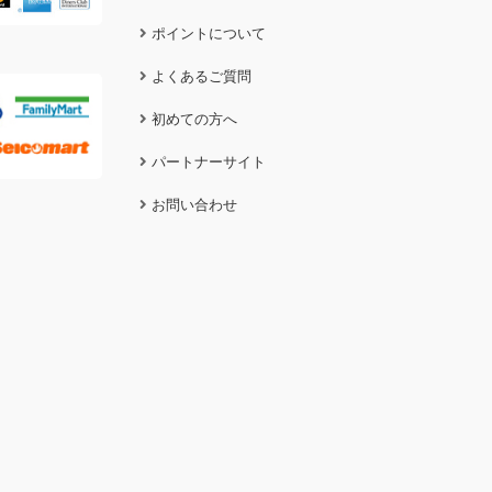
ポイントについて
よくあるご質問
初めての方へ
パートナーサイト
お問い合わせ