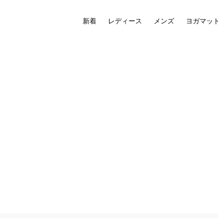
新着
レディース
メンズ
ヨガマッ