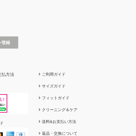
支払方法
ご利用ガイド
サイズガイド
フィットガイド
クリーニング＆ケア
送料&お支払い方法
ド
返品・交換について