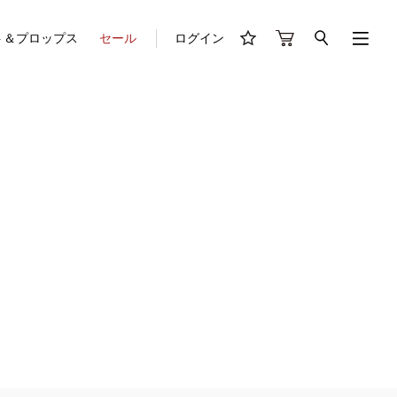
ト＆プロップス
セール
ログイン