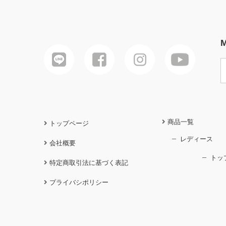
M
商品一覧
トップページ
レディース
会社概要
トッ
特定商取引法に基づく表記
プライバシポリシー