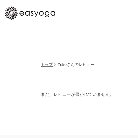
トップ
> Yokoさんのレビュー
まだ、レビューが書かれていません。