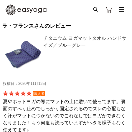
ラ・フランスさんのレビュー
チタニウム ヨガマットタオル ハンドサ
イズ／ブルーグレー
投稿日：2020年11月13日
購入者
夏やホットヨガの際にマットの上に敷いて使ってます。裏
面のすべり止めでしっかり固定されるのでズレの心配もな
く汗がマットにつかないのでこれなしではヨガができなく
なりました！もう何度も洗っていますがヘタる様子もなく
使えてます♪