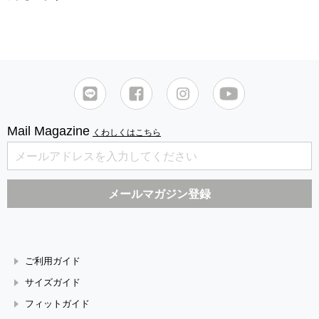
Mail Magazine
くわしくはこちら
ご利用ガイド
サイズガイド
フィットガイド