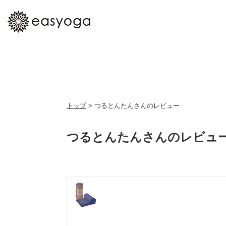
トップ
> つるとんたんさんのレビュー
つるとんたんさんのレビュ