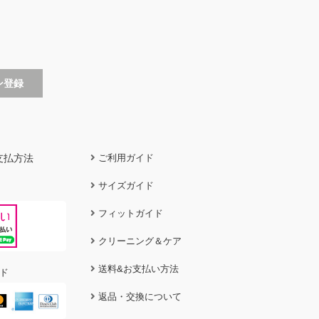
支払方法
ご利用ガイド
サイズガイド
フィットガイド
クリーニング＆ケア
送料&お支払い方法
ド
返品・交換について