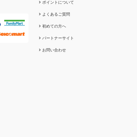
ポイントについて
よくあるご質問
初めての方へ
パートナーサイト
お問い合わせ