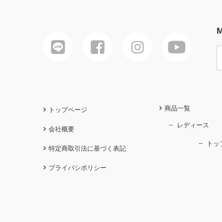
M
商品一覧
トップページ
レディース
会社概要
トッ
特定商取引法に基づく表記
プライバシポリシー