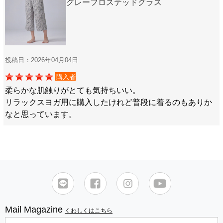
グレーフロステッドグラス
投稿日：2026年04月04日
購入者
柔らかな肌触りがとても気持ちいい。
リラックスヨガ用に購入したけれど普段に着るのもありか
なと思っています。
Mail Magazine
くわしくはこちら