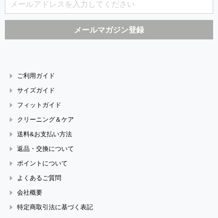
ご利用ガイド
サイズガイド
フィットガイド
クリーニング＆ケア
送料&お支払い方法
返品・交換について
ポイントについて
よくあるご質問
会社概要
特定商取引法に基づく表記