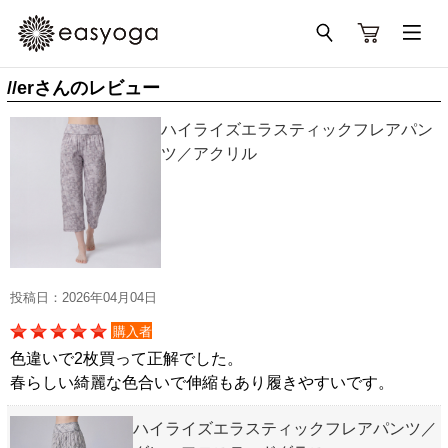
//erさんのレビュー
ハイライズエラスティックフレアパン
ツ／アクリル
投稿日：2026年04月04日
購入者
色違いで2枚買って正解でした。
春らしい綺麗な色合いで伸縮もあり履きやすいです。
ハイライズエラスティックフレアパンツ／