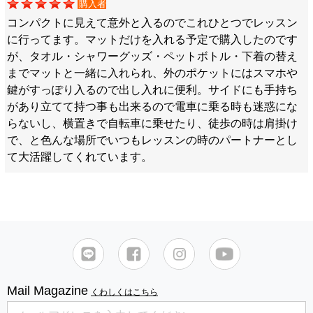
購入者
コンパクトに見えて意外と入るのでこれひとつでレッスン
に行ってます。マットだけを入れる予定で購入したのです
が、タオル・シャワーグッズ・ペットボトル・下着の替え
までマットと一緒に入れられ、外のポケットにはスマホや
鍵がすっぽり入るので出し入れに便利。サイドにも手持ち
があり立てて持つ事も出来るので電車に乗る時も迷惑にな
らないし、横置きで自転車に乗せたり、徒歩の時は肩掛け
で、と色んな場所でいつもレッスンの時のパートナーとし
て大活躍してくれています。
Mail Magazine
くわしくはこちら