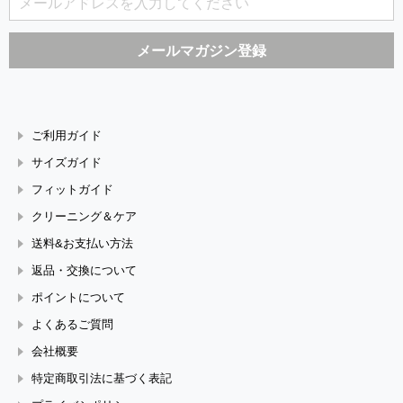
ご利用ガイド
サイズガイド
フィットガイド
クリーニング＆ケア
送料&お支払い方法
返品・交換について
ポイントについて
よくあるご質問
会社概要
特定商取引法に基づく表記