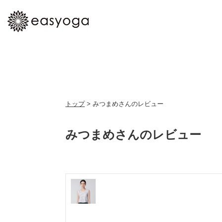
トップ
> みつまめさんのレビュー
みつまめさんのレビュー