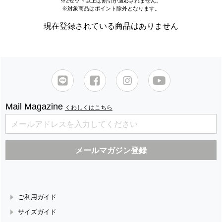
※2セット以上は割引が適応されません。
※対象商品はポイント除外となります。
現在登録されている商品はありません
Mail Magazine
くわしくはこちら
ご利用ガイド
サイズガイド