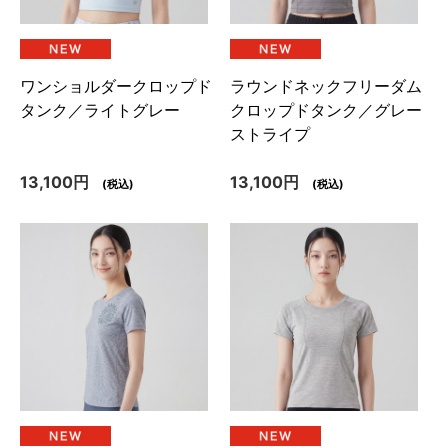
ラウンドネックフリーダム
ワンショルダークロップド
クロップドタンク／グレー
タンク／ライトグレー
ストライプ
13,100円
13,100円
(税込)
(税込)