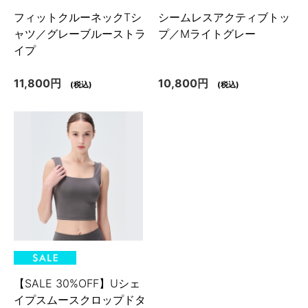
フィットクルーネックTシ
シームレスアクティブトッ
ャツ／グレーブルーストラ
プ／Mライトグレー
イプ
11,800円
10,800円
(税込)
(税込)
【SALE 30%OFF】Uシェ
イプスムースクロップドタ