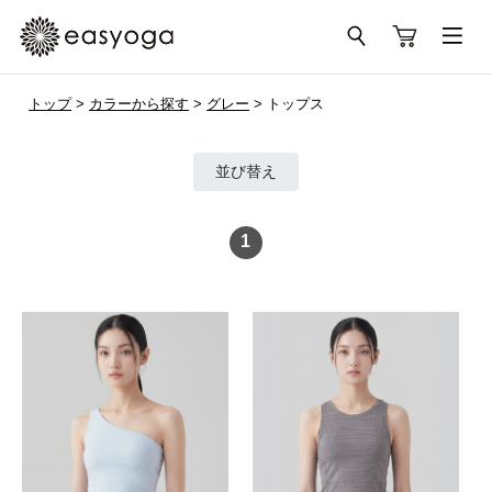
トップ
>
カラーから探す
>
グレー
> トップス
並び替え
1