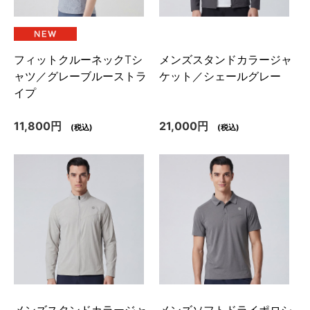
フィットクルーネックTシ
メンズスタンドカラージャ
ャツ／グレーブルーストラ
ケット／シェールグレー
イプ
11,800円
21,000円
(税込)
(税込)
メンズスタンドカラージャ
メンズソフトドライポロシ