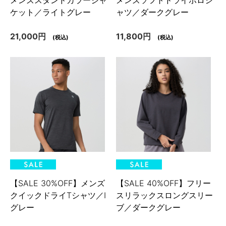
ケット／ライトグレー
ャツ／ダークグレー
21,000円
11,800円
(税込)
(税込)
【SALE 30%OFF】メンズ
【SALE 40%OFF】フリー
クイックドライTシャツ／I
スリラックスロングスリー
グレー
ブ／ダークグレー