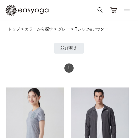
トップ
>
カラーから探す
>
グレー
> Tシャツ&アウター
並び替え
1