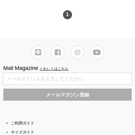
1
Mail Magazine
くわしくはこちら
ご利用ガイド
サイズガイド