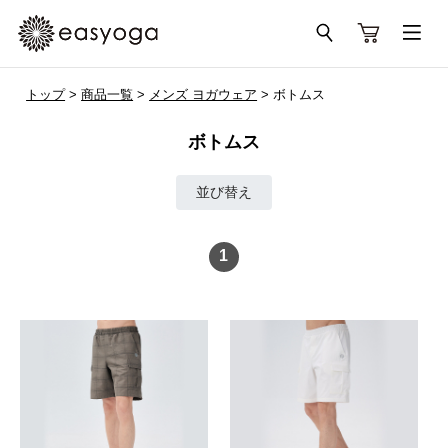
トップ
>
商品一覧
>
メンズ ヨガウェア
> ボトムス
ボトムス
並び替え
1