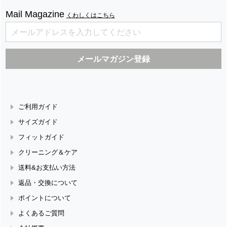
Mail Magazine
くわしくはこちら
ご利用ガイド
サイズガイド
フィットガイド
クリーニング＆ケア
送料&お支払い方法
返品・交換について
ポイントについて
よくあるご質問