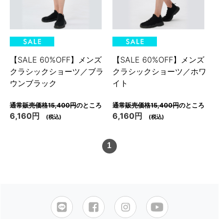
【SALE 60%OFF】メンズ
【SALE 60%OFF】メンズ
クラシックショーツ／ブラ
クラシックショーツ／ホワ
ウンブラック
イト
通常販売価格15,400円
のところ
通常販売価格15,400円
のところ
6,160円
6,160円
(税込)
(税込)
1