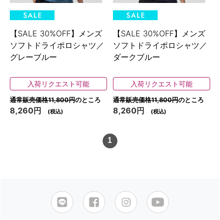
【SALE 30%OFF】メンズ
【SALE 30%OFF】メンズ
ソフトドライポロシャツ／
ソフトドライポロシャツ／
グレーブルー
ダークブルー
入荷リクエスト可能
入荷リクエスト可能
通常販売価格11,800円
のところ
通常販売価格11,800円
のところ
8,260円
8,260円
(税込)
(税込)
1