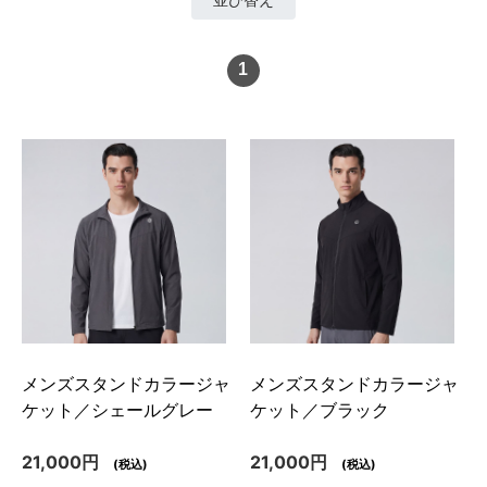
1
メンズスタンドカラージャ
メンズスタンドカラージャ
ケット／シェールグレー
ケット／ブラック
21,000円
21,000円
(税込)
(税込)