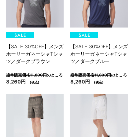
【SALE 30%OFF】メンズ
【SALE 30%OFF】メンズ
ホーリーガネーシャTシャ
ホーリーガネーシャTシャ
ツ／ダークブラウン
ツ／ダークブルー
通常販売価格11,800円
のところ
通常販売価格11,800円
のところ
8,260円
8,260円
(税込)
(税込)