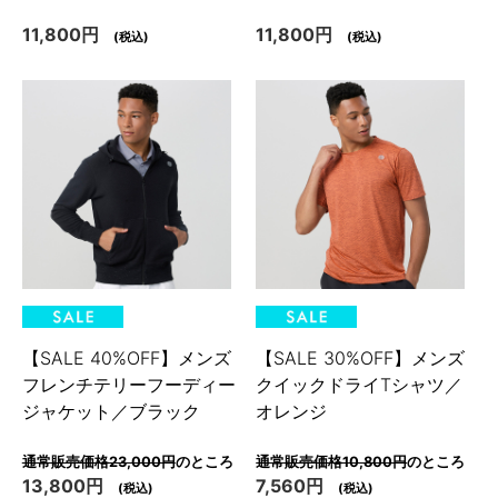
11,800円
11,800円
(税込)
(税込)
【SALE 40%OFF】メンズ
【SALE 30%OFF】メンズ
フレンチテリーフーディー
クイックドライTシャツ／
ジャケット／ブラック
オレンジ
通常販売価格23,000円
のところ
通常販売価格10,800円
のところ
13,800円
7,560円
(税込)
(税込)