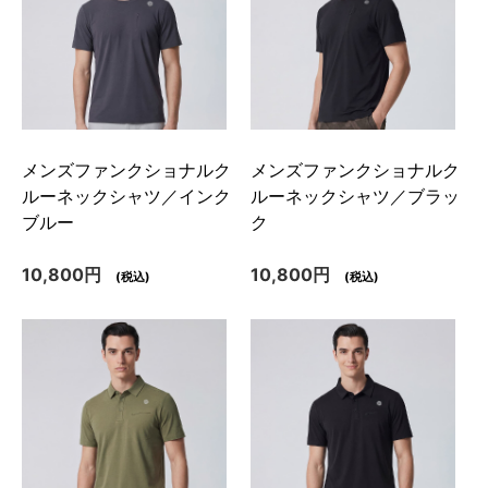
メンズファンクショナルク
メンズファンクショナルク
ルーネックシャツ／インク
ルーネックシャツ／ブラッ
ブルー
ク
10,800円
10,800円
(税込)
(税込)