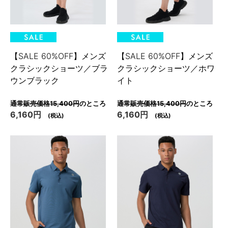
【SALE 60%OFF】メンズ
【SALE 60%OFF】メンズ
クラシックショーツ／ブラ
クラシックショーツ／ホワ
ウンブラック
イト
通常販売価格15,400円
のところ
通常販売価格15,400円
のところ
6,160円
6,160円
(税込)
(税込)