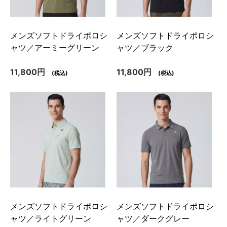
メンズソフトドライポロシ
メンズソフトドライポロシ
ャツ／アーミーグリーン
ャツ／ブラック
11,800円
11,800円
(税込)
(税込)
メンズソフトドライポロシ
メンズソフトドライポロシ
ャツ／ライトグリーン
ャツ／ダークグレー