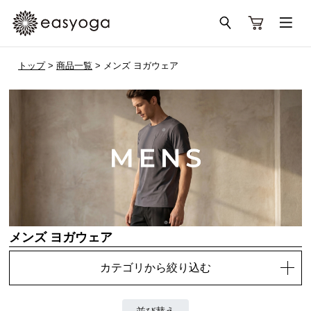
トップ
>
商品一覧
> メンズ ヨガウェア
メンズ ヨガウェア
カテゴリから絞り込む
並び替え