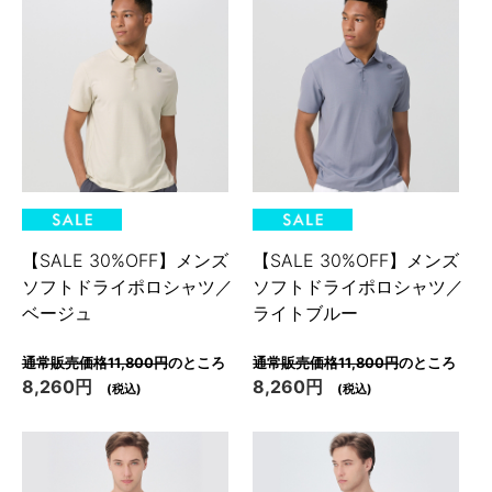
【SALE 30%OFF】メンズ
【SALE 30%OFF】メンズ
ソフトドライポロシャツ／
ソフトドライポロシャツ／
ベージュ
ライトブルー
通常販売価格11,800円
のところ
通常販売価格11,800円
のところ
8,260円
8,260円
(税込)
(税込)