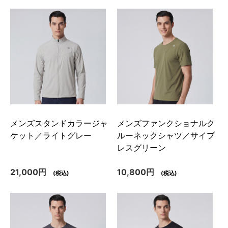
メンズスタンドカラージャ
メンズファンクショナルク
ケット／ライトグレー
ルーネックシャツ／サイプ
レスグリーン
21,000円
10,800円
(税込)
(税込)