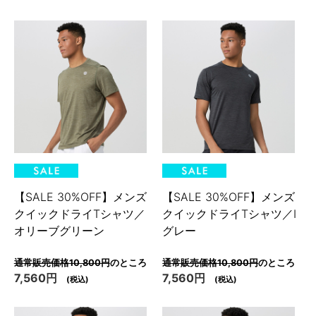
【SALE 30%OFF】メンズ
【SALE 30%OFF】メンズ
クイックドライTシャツ／
クイックドライTシャツ／I
オリーブグリーン
グレー
通常販売価格10,800円
のところ
通常販売価格10,800円
のところ
7,560円
7,560円
(税込)
(税込)