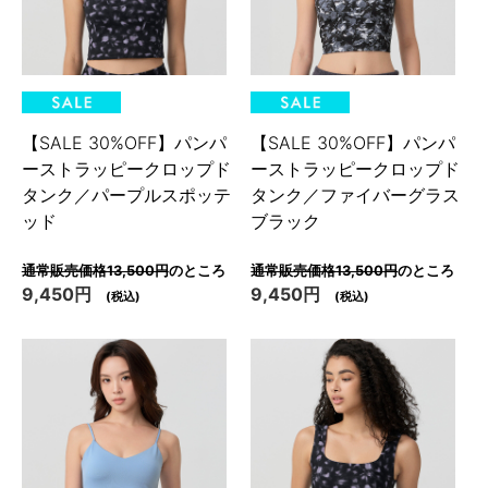
【SALE 30%OFF】パンパ
【SALE 30%OFF】パンパ
ーストラッピークロップド
ーストラッピークロップド
タンク／パープルスポッテ
タンク／ファイバーグラス
ッド
ブラック
通常販売価格13,500円
のところ
通常販売価格13,500円
のところ
9,450円
9,450円
(税込)
(税込)