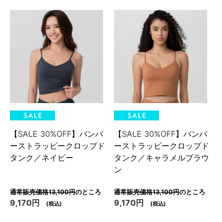
【SALE 30%OFF】パンパ
【SALE 30%OFF】パンパ
ーストラッピークロップド
ーストラッピークロップド
タンク／ネイビー
タンク／キャラメルブラウ
ン
通常販売価格13,100円
のところ
通常販売価格13,100円
のところ
9,170円
9,170円
(税込)
(税込)