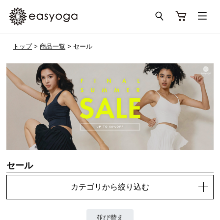
トップ
>
商品一覧
> セール
セール
カテゴリから絞り込む
並び替え