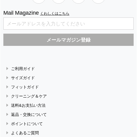
Mail Magazine
くわしくはこちら
ご利用ガイド
サイズガイド
フィットガイド
クリーニング＆ケア
送料&お支払い方法
返品・交換について
ポイントについて
よくあるご質問