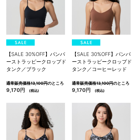
【SALE 30%OFF】パンパ
【SALE 30%OFF】パンパ
ーストラッピークロップド
ーストラッピークロップド
タンク／ブラック
タンク／コーヒーレッド
通常販売価格13,100円
のところ
通常販売価格13,100円
のところ
9,170円
9,170円
(税込)
(税込)