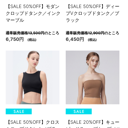
【SALE 50%OFF】モダン
【SALE 50%OFF】ディー
クロップドタンク／インク
プVクロップドタンク／ブ
マーブル
ラック
通常販売価格13,500円
のところ
通常販売価格12,900円
のところ
6,750円
6,450円
(税込)
(税込)
【SALE 50%OFF】クロス
【SALE 20%OFF】キュー