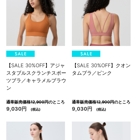
【SALE 30%OFF】アジャ
【SALE 30%OFF】クオン
スタブルスクランチスポー
タムブラ／ピンク
ツブラ／キャラメルブラウ
ン
通常販売価格12,900円
のところ
通常販売価格12,900円
のところ
9,030円
9,030円
(税込)
(税込)