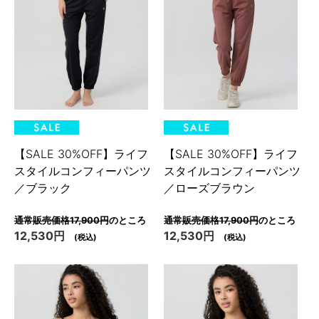
【SALE 30%OFF】ライフ
【SALE 30%OFF】ライフ
スタイルコンフィーパンツ
スタイルコンフィーパンツ
／ブラック
／ローズブラウン
通常販売価格17,900円
のところ
通常販売価格17,900円
のところ
12,530円
12,530円
(税込)
(税込)