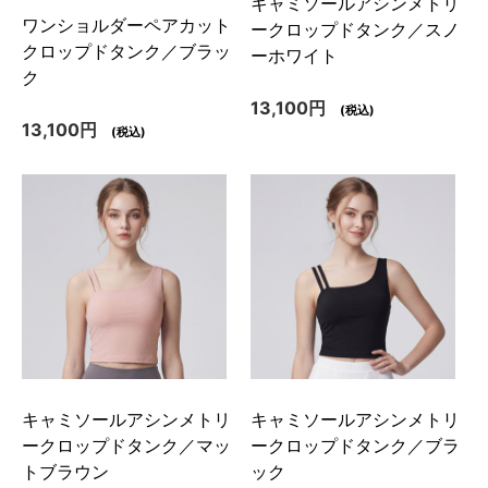
キャミソールアシンメトリ
ワンショルダーペアカット
ークロップドタンク／スノ
クロップドタンク／ブラッ
ーホワイト
ク
13,100円
(税込)
13,100円
(税込)
キャミソールアシンメトリ
キャミソールアシンメトリ
ークロップドタンク／マッ
ークロップドタンク／ブラ
トブラウン
ック