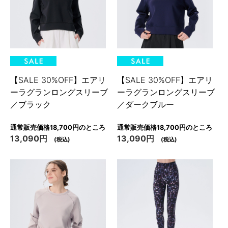
【SALE 30%OFF】エアリ
【SALE 30%OFF】エアリ
ーラグランロングスリーブ
ーラグランロングスリーブ
／ブラック
／ダークブルー
通常販売価格18,700円
のところ
通常販売価格18,700円
のところ
13,090円
13,090円
(税込)
(税込)