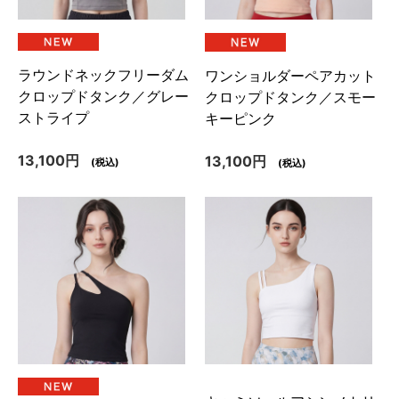
ラウンドネックフリーダム
ワンショルダーペアカット
クロップドタンク／グレー
クロップドタンク／スモー
ストライプ
キーピンク
13,100円
13,100円
(税込)
(税込)