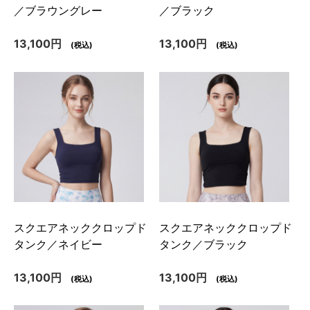
／ブラウングレー
／ブラック
13,100円
13,100円
(税込)
(税込)
スクエアネッククロップド
スクエアネッククロップド
タンク／ネイビー
タンク／ブラック
13,100円
13,100円
(税込)
(税込)