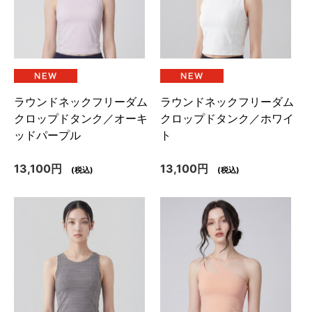
ラウンドネックフリーダム
ラウンドネックフリーダム
クロップドタンク／オーキ
クロップドタンク／ホワイ
ッドパープル
ト
13,100円
13,100円
(税込)
(税込)