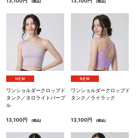
13,100円
13,100円
(税込)
(税込)
ワンショルダークロップド
ワンショルダークロップド
タンク／タロライトパープ
タンク／ライラック
ル
13,100円
13,100円
(税込)
(税込)