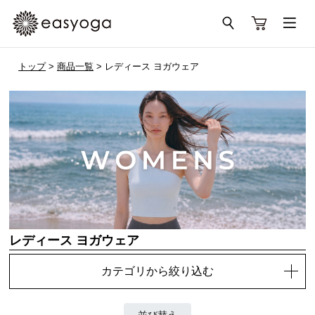
トップ
>
商品一覧
> レディース ヨガウェア
レディース ヨガウェア
カテゴリから絞り込む
並び替え