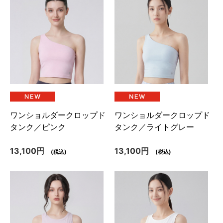
ワンショルダークロップド
ワンショルダークロップド
タンク／ピンク
タンク／ライトグレー
13,100円
13,100円
(税込)
(税込)