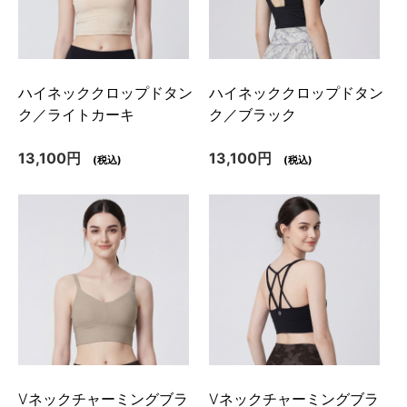
ハイネッククロップドタン
ハイネッククロップドタン
ク／ライトカーキ
ク／ブラック
13,100円
13,100円
(税込)
(税込)
Vネックチャーミングブラ
Vネックチャーミングブラ