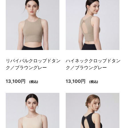
リバイバルクロップドタン
ハイネッククロップドタン
ク／ブラウングレー
ク／ブラウングレー
13,100円
13,100円
(税込)
(税込)