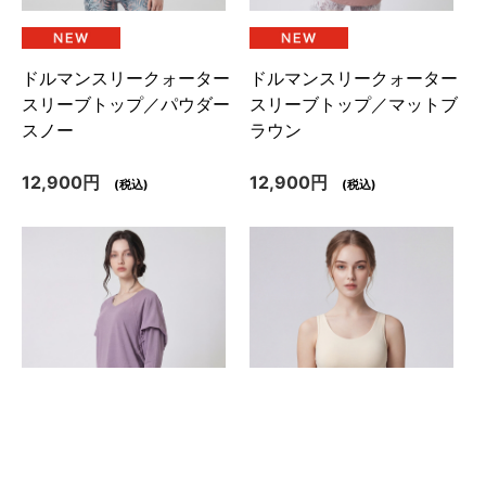
ドルマンスリークォーター
ドルマンスリークォーター
スリーブトップ／パウダー
スリーブトップ／マットブ
スノー
ラウン
12,900円
12,900円
(税込)
(税込)
アジャスタブルカバーブラ