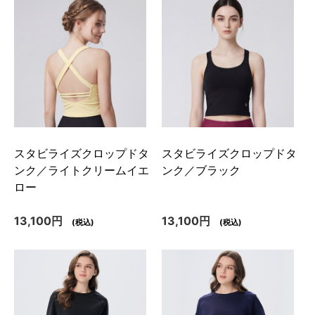
スタビライズクロップドタ
スタビライズクロップドタ
ンク／ライトクリームイエ
ンク／ブラック
ロー
13,100円
13,100円
(税込)
(税込)