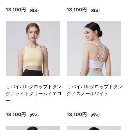
13,100円
13,100円
(税込)
(税込)
リバイバルクロップドタン
リバイバルクロップドタン
ク／ライトクリームイエロ
ク／スノーホワイト
ー
13,100円
13,100円
(税込)
(税込)