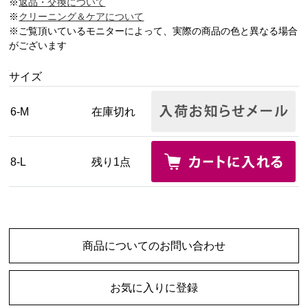
※
返品・交換について
※
クリーニング＆ケアについて
※ご覧頂いているモニターによって、実際の商品の色と異なる場合
がございます
サイズ
6-M
在庫切れ
8-L
残り1点
商品についてのお問い合わせ
お気に入りに登録