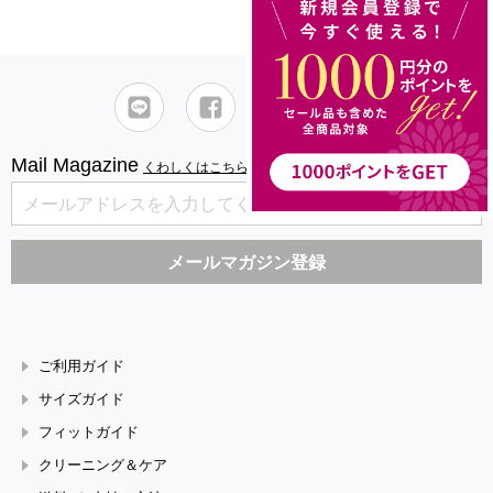
Mail Magazine
くわしくはこちら
ご利用ガイド
サイズガイド
フィットガイド
クリーニング＆ケア