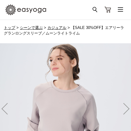
トップ
>
シーンで選ぶ
>
カジュアル
> 【SALE 30%OFF】エアリーラ
グランロングスリーブ／ムーンライトライム