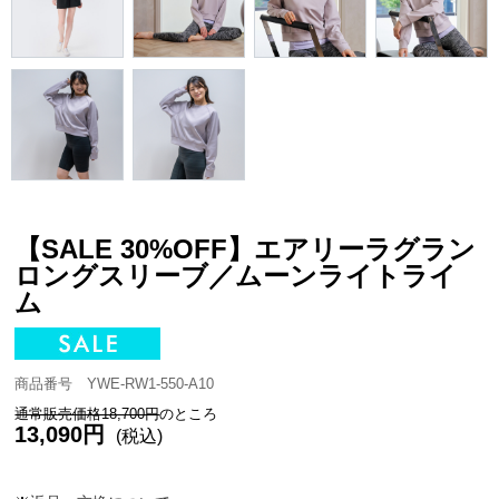
【SALE 30%OFF】エアリーラグラン
ロングスリーブ／ムーンライトライ
ム
商品番号 YWE-RW1-550-A10
通常販売価格18,700円
のところ
13,090円
(税込)