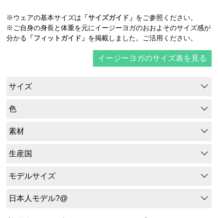
※ウェアの基本サイズは
「サイズガイド」
をご参照ください。
※ご自身の身長と体重を元にイージーヨガのおおよそのサイズ感が
分かる
「フィットガイド」
を掲載しました。ご活用ください。
イージーヨガのサイズ表を見る
サイズ
色
素材
生産国
モデルサイズ
日本人モデル?@