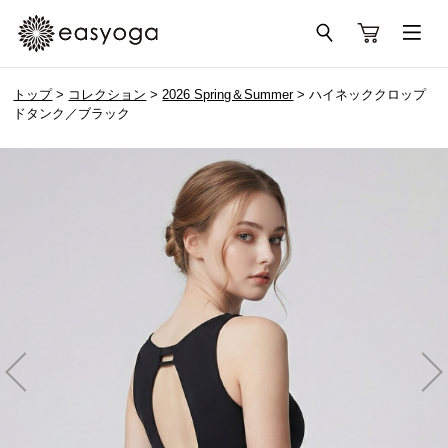
トップ
>
コレクション
>
2026 Spring＆Summer
> ハイネッククロップ
ドタンク／ブラック