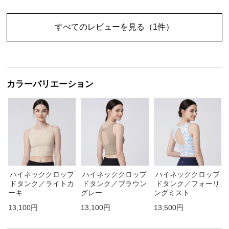
すべてのレビューを見る
（1件）
カラーバリエーション
ハイネッククロップ
ハイネッククロップ
ハイネッククロップ
ドタンク／ライトカ
ドタンク／ブラウン
ドタンク／フォーリ
ーキ
グレー
ングミスト
13,100円
13,100円
13,500円