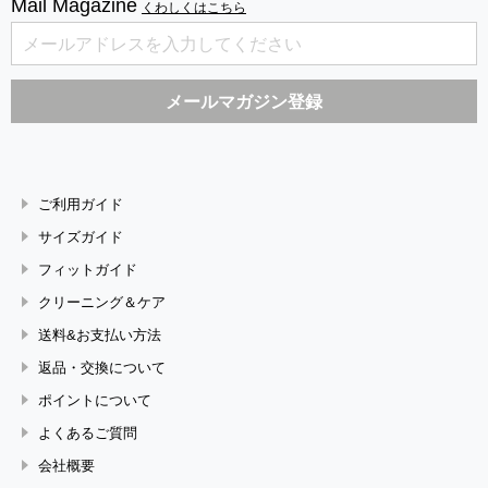
Mail Magazine
くわしくはこちら
ご利用ガイド
サイズガイド
フィットガイド
クリーニング＆ケア
送料&お支払い方法
返品・交換について
ポイントについて
よくあるご質問
会社概要