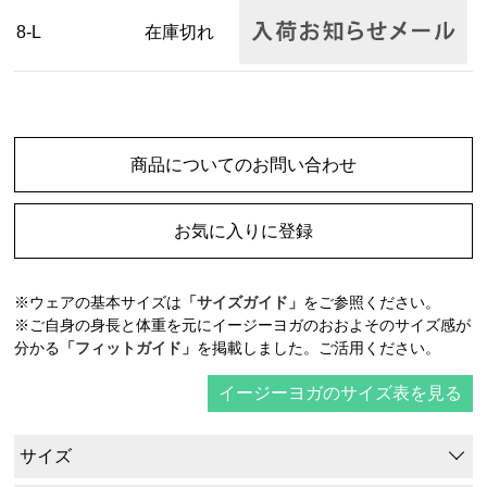
8-L
在庫切れ
商品についてのお問い合わせ
お気に入りに登録
※ウェアの基本サイズは
「サイズガイド」
をご参照ください。
※ご自身の身長と体重を元にイージーヨガのおおよそのサイズ感が
分かる
「フィットガイド」
を掲載しました。ご活用ください。
イージーヨガのサイズ表を見る
サイズ