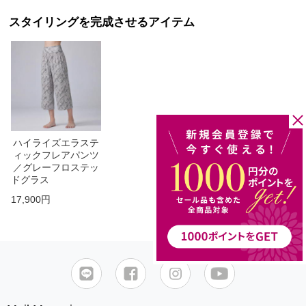
スタイリングを完成させるアイテム
ハイライズエラステ
ィックフレアパンツ
／グレーフロステッ
ドグラス
17,900円