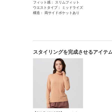
フィット感： スリムフィット
ウエストタイプ： ミッドライズ
構造： 両サイドポケットあり
スタイリングを完成させるアイテ