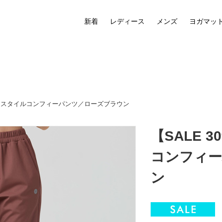
新着
レディース
メンズ
ヨガマッ
】ライフスタイルコンフィーパンツ／ローズブラウン
【SALE 
コンフィー
ン