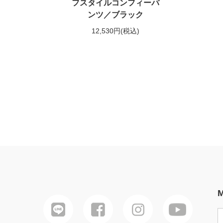
フスタイルコンフィーパ
ンツ／ブラック
12,530円
(税込)
M