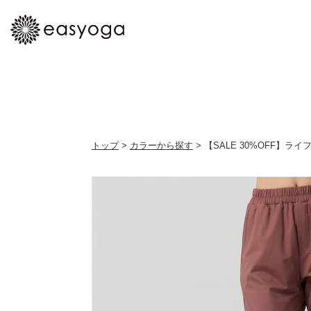
トップ
>
カラーから探す
> 【SALE 30%OFF