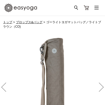
トップ
>
プロップス&バッグ
> ゴーライトヨガマットバッグ／ライトブ
ラウン（CO)