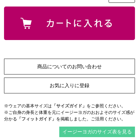
商品についてのお問い合わせ
お気に入りに登録
※ウェアの基本サイズは
「サイズガイド」
をご参照ください。
※ご自身の身長と体重を元にイージーヨガのおおよそのサイズ感が
分かる
「フィットガイド」
を掲載しました。ご活用ください。
イージーヨガのサイズ表を見る