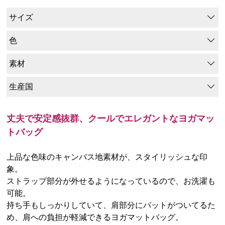
サイズ
色
素材
生産国
丈夫で安定感抜群、クールでエレガントなヨガマッ
トバッグ
上品な色味のキャンバス地素材が、スタイリッシュな印
象。
ストラップ部分が外せるようになっているので、お洗濯も
可能。
持ち手もしっかりしていて、肩部分にパットがついてるた
め、肩への負担が軽減できるヨガマットバッグ。