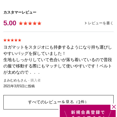
カスタマーレビュー
5.00
レビューを書く
ヨガマットをスタジオにも持参するようになり持ち運びし
やすいバッグを探していました！
生地もしっかりしていて色合いが落ち着いているので普段
の服で移動する際にもマッチして使いやすいです！ベルト
が太めなので．．．
まみむめもさん
購入者
2021年3月5日
に投稿
すべてのレビューを見る
（1件）