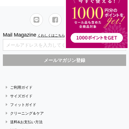
Mail Magazine
くわしくはこちら
ご利用ガイド
サイズガイド
フィットガイド
クリーニング＆ケア
送料&お支払い方法