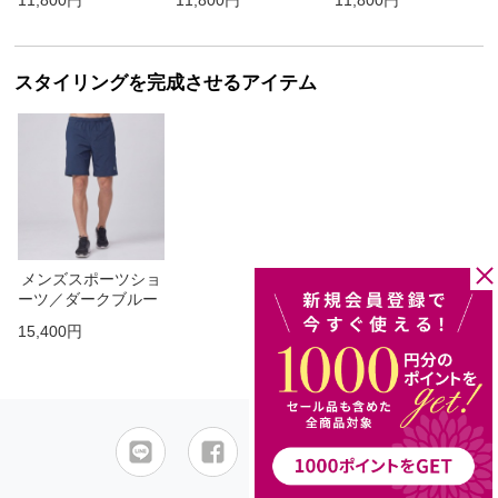
11,800円
11,800円
11,800円
スタイリングを完成させるアイテム
メンズスポーツショ
ーツ／ダークブルー
15,400円