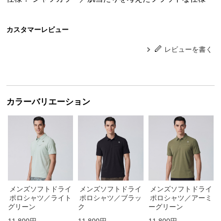
カスタマーレビュー
レビューを書く
カラーバリエーション
メンズソフトドライ
メンズソフトドライ
メンズソフトドライ
ポロシャツ／ライト
ポロシャツ／ブラッ
ポロシャツ／アーミ
グリーン
ク
ーグリーン