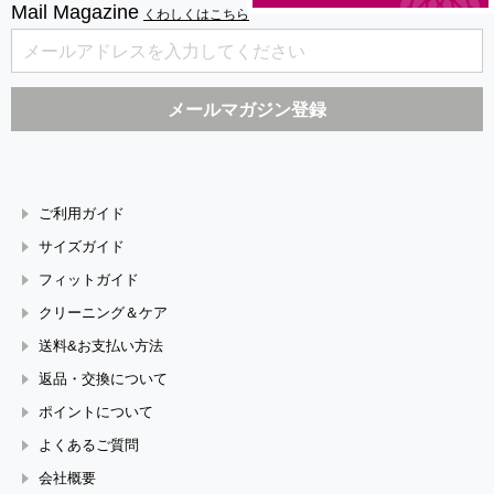
Mail Magazine
くわしくはこちら
ご利用ガイド
サイズガイド
フィットガイド
クリーニング＆ケア
送料&お支払い方法
返品・交換について
ポイントについて
よくあるご質問
会社概要