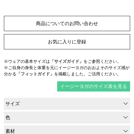
商品についてのお問い合わせ
お気に入りに登録
※ウェアの基本サイズは
「サイズガイド」
をご参照ください。
※ご自身の身長と体重を元にイージーヨガのおおよそのサイズ感が
分かる
「フィットガイド」
を掲載しました。ご活用ください。
イージーヨガのサイズ表を見る
サイズ
色
素材